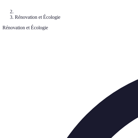
Rénovation et Écologie
Rénovation et Écologie