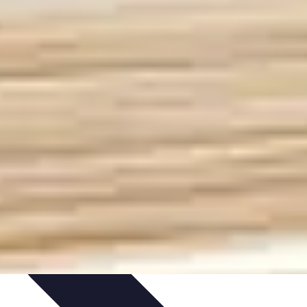
Pratiques