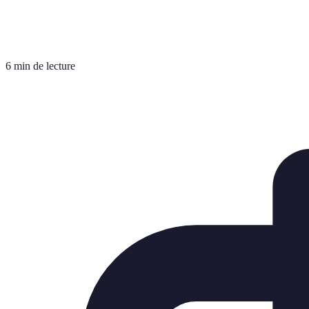
6 min de lecture