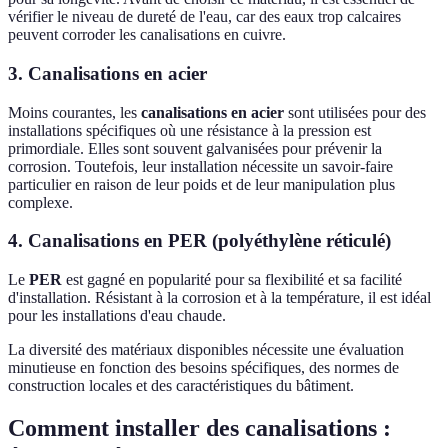
vérifier le niveau de dureté de l'eau, car des eaux trop calcaires
peuvent corroder les canalisations en cuivre.
3. Canalisations en acier
Moins courantes, les
canalisations en acier
sont utilisées pour des
installations spécifiques où une résistance à la pression est
primordiale. Elles sont souvent galvanisées pour prévenir la
corrosion. Toutefois, leur installation nécessite un savoir-faire
particulier en raison de leur poids et de leur manipulation plus
complexe.
4. Canalisations en PER (polyéthylène réticulé)
Le
PER
est gagné en popularité pour sa flexibilité et sa facilité
d'installation. Résistant à la corrosion et à la température, il est idéal
pour les installations d'eau chaude.
La diversité des matériaux disponibles nécessite une évaluation
minutieuse en fonction des besoins spécifiques, des normes de
construction locales et des caractéristiques du bâtiment.
Comment installer des canalisations :