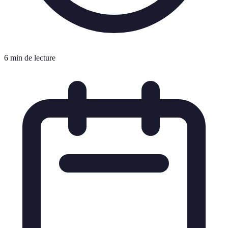
6 min de lecture