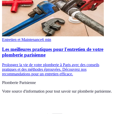
Entretien et Maintenance
6
min
Les meilleures pratiques pour l'entretien de votre
plomberie parisienne
Prolongez la vie de votre plomberie à Paris avec des conseils
pratiques et des méthodes éprouvées. Découvrez nos
recommandations pour un entretien efficace.
Plomberie Parisienne
Votre source d'information pour tout savoir sur
plomberie parisienne
.