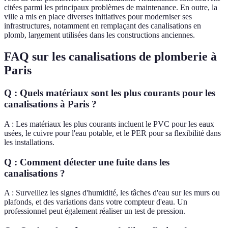
citées parmi les principaux problèmes de maintenance. En outre, la
ville a mis en place diverses initiatives pour moderniser ses
infrastructures, notamment en remplaçant des canalisations en
plomb, largement utilisées dans les constructions anciennes.
FAQ sur les canalisations de plomberie à
Paris
Q : Quels matériaux sont les plus courants pour les
canalisations à Paris ?
A : Les matériaux les plus courants incluent le PVC pour les eaux
usées, le cuivre pour l'eau potable, et le PER pour sa flexibilité dans
les installations.
Q : Comment détecter une fuite dans les
canalisations ?
A : Surveillez les signes d'humidité, les tâches d'eau sur les murs ou
plafonds, et des variations dans votre compteur d'eau. Un
professionnel peut également réaliser un test de pression.