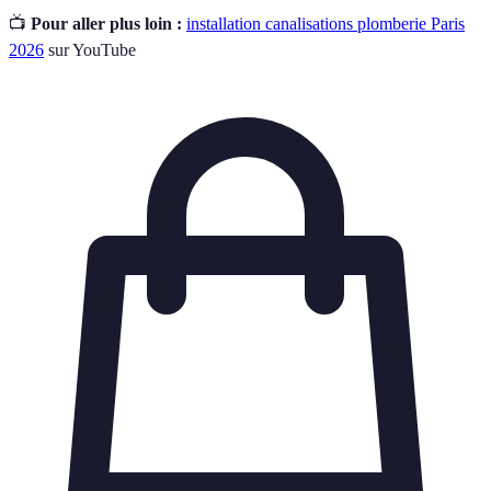
📺
Pour aller plus loin :
installation canalisations plomberie Paris
2026
sur YouTube