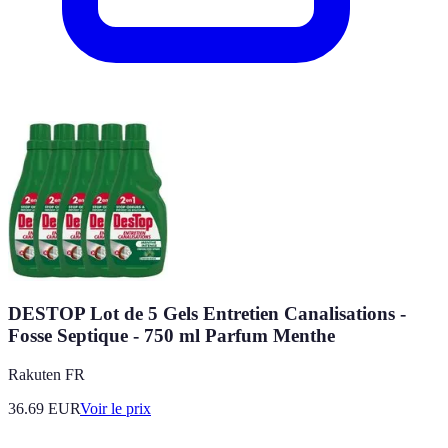
DESTOP Lot de 5 Gels Entretien Canalisations -
Fosse Septique - 750 ml Parfum Menthe
Rakuten FR
36.69
EUR
Voir le prix