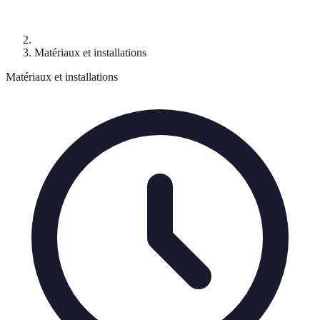
Matériaux et installations
Matériaux et installations