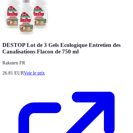
DESTOP Lot de 3 Gels Ecologique Entretien des
Canalisations Flacon de 750 ml
Rakuten FR
26.81
EUR
Voir le prix