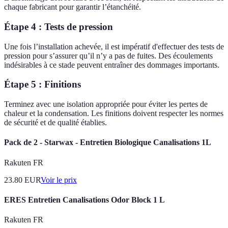
chaque fabricant pour garantir l’étanchéité.
Étape 4 : Tests de pression
Une fois l’installation achevée, il est impératif d'effectuer des tests de
pression pour s’assurer qu’il n’y a pas de fuites. Des écoulements
indésirables à ce stade peuvent entraîner des dommages importants.
Étape 5 : Finitions
Terminez avec une isolation appropriée pour éviter les pertes de
chaleur et la condensation. Les finitions doivent respecter les normes
de sécurité et de qualité établies.
Pack de 2 - Starwax - Entretien Biologique Canalisations 1L
Rakuten FR
23.80
EUR
Voir le prix
ERES Entretien Canalisations Odor Block 1 L
Rakuten FR