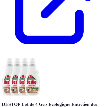
DESTOP Lot de 4 Gels Ecologique Entretien des