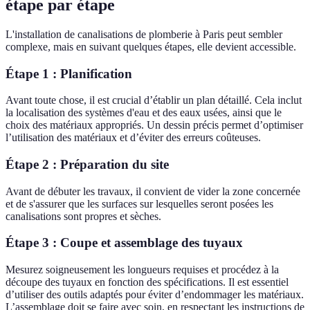
étape par étape
L'installation de canalisations de plomberie à Paris peut sembler
complexe, mais en suivant quelques étapes, elle devient accessible.
Étape 1 : Planification
Avant toute chose, il est crucial d’établir un plan détaillé. Cela inclut
la localisation des systèmes d'eau et des eaux usées, ainsi que le
choix des matériaux appropriés. Un dessin précis permet d’optimiser
l’utilisation des matériaux et d’éviter des erreurs coûteuses.
Étape 2 : Préparation du site
Avant de débuter les travaux, il convient de vider la zone concernée
et de s'assurer que les surfaces sur lesquelles seront posées les
canalisations sont propres et sèches.
Étape 3 : Coupe et assemblage des tuyaux
Mesurez soigneusement les longueurs requises et procédez à la
découpe des tuyaux en fonction des spécifications. Il est essentiel
d’utiliser des outils adaptés pour éviter d’endommager les matériaux.
L’assemblage doit se faire avec soin, en respectant les instructions de