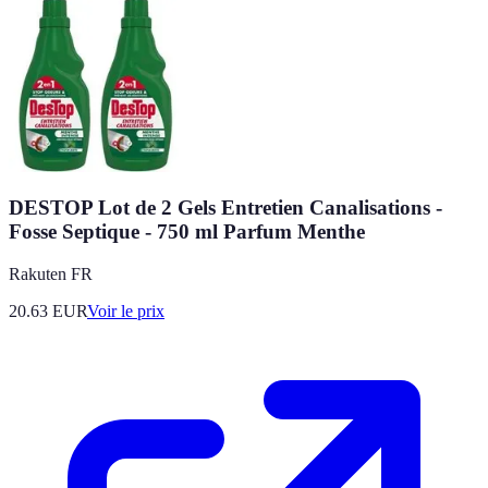
DESTOP Lot de 2 Gels Entretien Canalisations -
Fosse Septique - 750 ml Parfum Menthe
Rakuten FR
20.63
EUR
Voir le prix