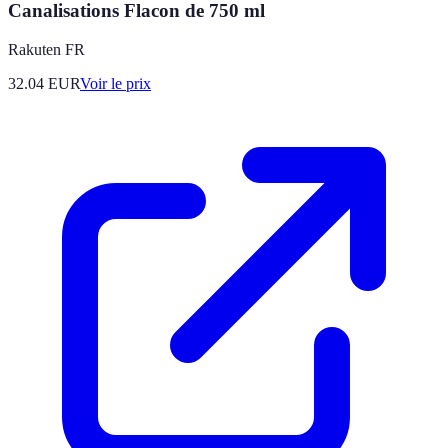
Canalisations Flacon de 750 ml
Rakuten FR
32.04
EUR
Voir le prix