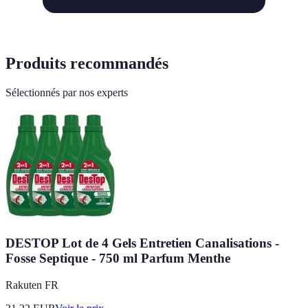
Produits recommandés
Sélectionnés par nos experts
DESTOP Lot de 4 Gels Entretien Canalisations -
Fosse Septique - 750 ml Parfum Menthe
Rakuten FR