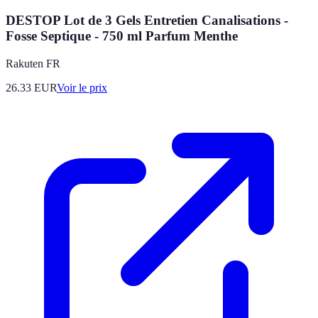
DESTOP Lot de 3 Gels Entretien Canalisations -
Fosse Septique - 750 ml Parfum Menthe
Rakuten FR
26.33
EUR
Voir le prix