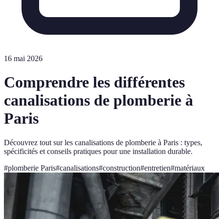
16 mai 2026
Comprendre les différentes
canalisations de plomberie à
Paris
Découvrez tout sur les canalisations de plomberie à Paris : types,
spécificités et conseils pratiques pour une installation durable.
#
plomberie Paris
#
canalisations
#
construction
#
entretien
#
matériaux