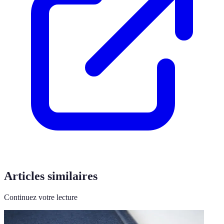
Articles similaires
Continuez votre lecture