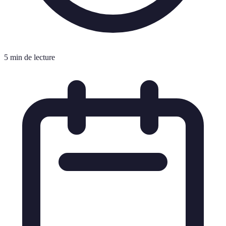
5 min de lecture