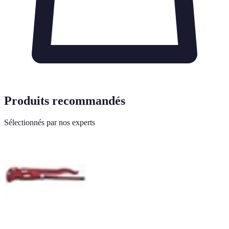
Produits recommandés
Sélectionnés par nos experts