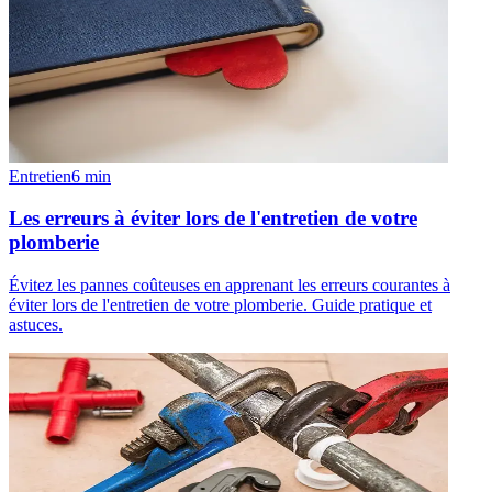
Entretien
6
min
Les erreurs à éviter lors de l'entretien de votre
plomberie
Évitez les pannes coûteuses en apprenant les erreurs courantes à
éviter lors de l'entretien de votre plomberie. Guide pratique et
astuces.