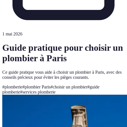
1 mai 2026
Guide pratique pour choisir un
plombier à Paris
Ce guide pratique vous aide à choisir un plombier à Paris, avec des
conseils précieux pour éviter les pièges courants.
#
plomberie
#
plombier Paris
#
choisir un plombier
#
guide
plomberie
#
services plomberie