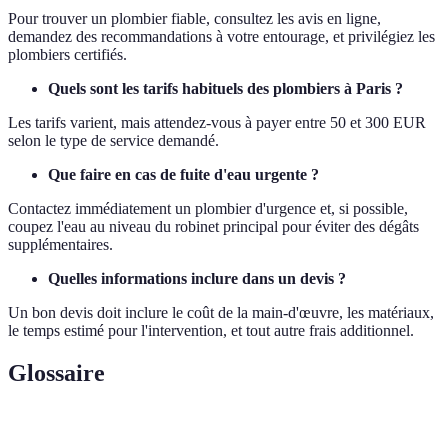
Pour trouver un plombier fiable, consultez les avis en ligne,
demandez des recommandations à votre entourage, et privilégiez les
plombiers certifiés.
Quels sont les tarifs habituels des plombiers à Paris ?
Les tarifs varient, mais attendez-vous à payer entre 50 et 300 EUR
selon le type de service demandé.
Que faire en cas de fuite d'eau urgente ?
Contactez immédiatement un plombier d'urgence et, si possible,
coupez l'eau au niveau du robinet principal pour éviter des dégâts
supplémentaires.
Quelles informations inclure dans un devis ?
Un bon devis doit inclure le coût de la main-d'œuvre, les matériaux,
le temps estimé pour l'intervention, et tout autre frais additionnel.
Glossaire
Terme
Définition