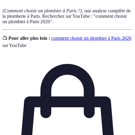
[Comment choisir un plombier à Paris ?]
, une analyse complète de
la plomberie à Paris. Recherchez sur YouTube : "comment choisir
un plombier à Paris 2026".
📺
Pour aller plus loin :
comment choisir un plombier à Paris 2026
sur YouTube