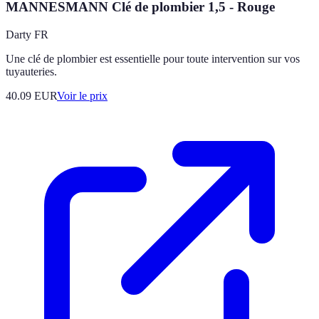
MANNESMANN Clé de plombier 1,5 - Rouge
Darty FR
Une clé de plombier est essentielle pour toute intervention sur vos
tuyauteries.
40.09
EUR
Voir le prix