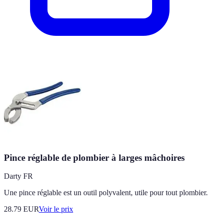
Pince réglable de plombier à larges mâchoires
Darty FR
Une pince réglable est un outil polyvalent, utile pour tout plombier.
28.79
EUR
Voir le prix