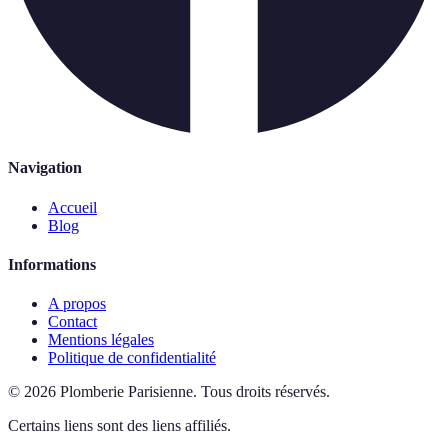
Navigation
Accueil
Blog
Informations
A propos
Contact
Mentions légales
Politique de confidentialité
©
2026
Plomberie Parisienne
.
Tous droits réservés.
Certains liens sont des liens affiliés.