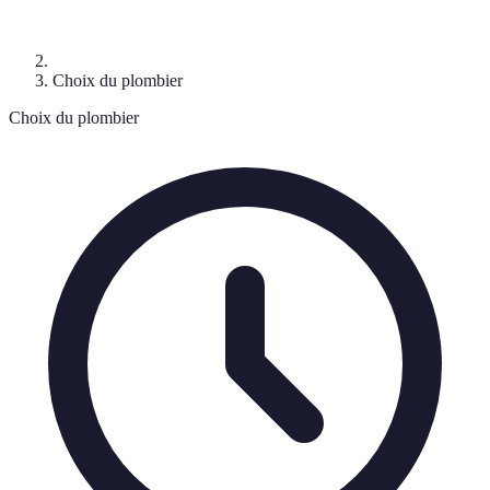
Choix du plombier
Choix du plombier