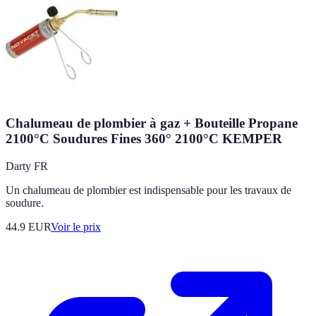
Chalumeau de plombier à gaz + Bouteille Propane
2100°C Soudures Fines 360° 2100°C KEMPER
Darty FR
Un chalumeau de plombier est indispensable pour les travaux de
soudure.
44.9
EUR
Voir le prix