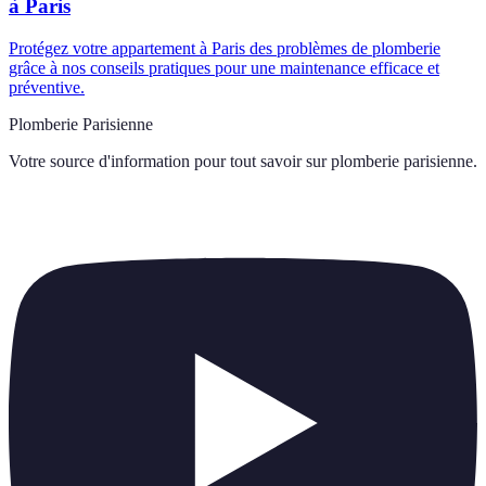
à Paris
Protégez votre appartement à Paris des problèmes de plomberie
grâce à nos conseils pratiques pour une maintenance efficace et
préventive.
Plomberie Parisienne
Votre source d'information pour tout savoir sur
plomberie parisienne
.