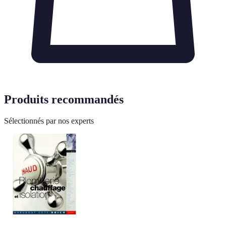
Produits recommandés
Sélectionnés par nos experts