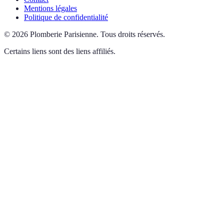
Mentions légales
Politique de confidentialité
©
2026
Plomberie Parisienne
.
Tous droits réservés.
Certains liens sont des liens affiliés.