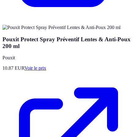
Pouxit Protect Spray Préventif Lentes & Anti-Poux
200 ml
Pouxit
10.87
EUR
Voir le prix