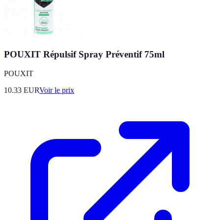
POUXIT Répulsif Spray Préventif 75ml
POUXIT
10.33
EUR
Voir le prix