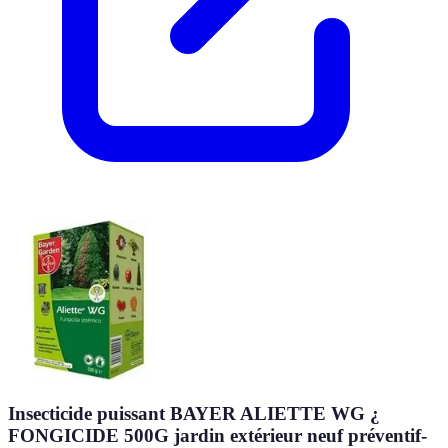
Insecticide puissant BAYER ALIETTE WG ¿
FONGICIDE 500G jardin extérieur neuf préventif-