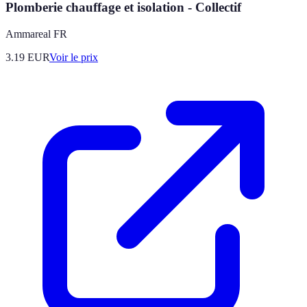
Plomberie chauffage et isolation - Collectif
Ammareal FR
3.19
EUR
Voir le prix