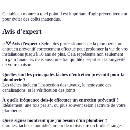
Ce tableau montre à quel point il est important d'agir préventivement
pour éviter des coûts inattendus.
Avis d'expert
>
💡 Avis d'expert :
Selon des professionnels de la plomberie, un
entretien préventif correctement effectué peut prolonger la vie de vos
installations jusqu'à 10 ans de plus. Cela représente non seulement
un gain financier, mais aussi une tranquillité d'esprit sur la longévité
de votre maison.
Quelles sont les principales tâches d'entretien préventif pour la
plomberie ?
Les tâches incluent l'inspection des tuyaux, le nettoyage des
canalisations, et la vérification des joints.
À quelle fréquence dois-je effectuer un entretien préventif ?
Idéalement, une fois par an, ou plus souvent selon l'activité de votre
plomberie.
Quels signes montrent que j'ai besoin d'un plombier ?
Gouttes, taches d'humidité, odeur de moisissure ou bruits étranges.