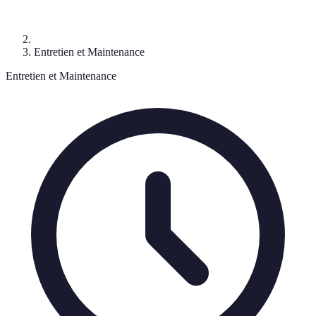
Entretien et Maintenance
Entretien et Maintenance