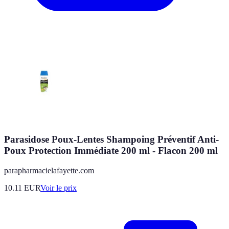
Parasidose Poux-Lentes Shampoing Préventif Anti-
Poux Protection Immédiate 200 ml - Flacon 200 ml
parapharmacielafayette.com
10.11
EUR
Voir le prix