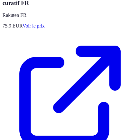
curatif FR
Rakuten FR
75.9
EUR
Voir le prix