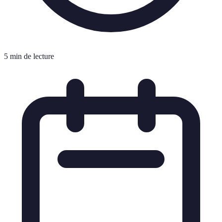
5 min de lecture