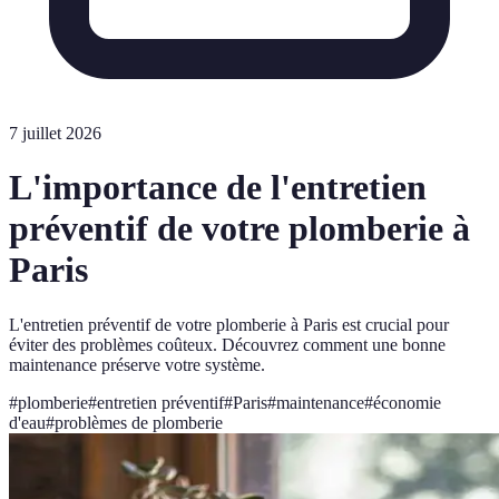
7 juillet 2026
L'importance de l'entretien
préventif de votre plomberie à
Paris
L'entretien préventif de votre plomberie à Paris est crucial pour
éviter des problèmes coûteux. Découvrez comment une bonne
maintenance préserve votre système.
#
plomberie
#
entretien préventif
#
Paris
#
maintenance
#
économie
d'eau
#
problèmes de plomberie