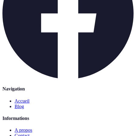
Navigation
Accueil
Blog
Informations
A propos
Contact