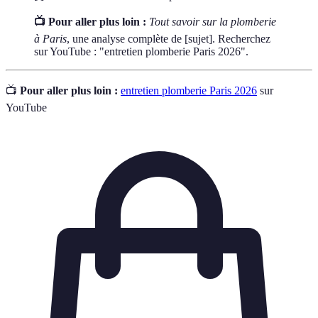
📺 Pour aller plus loin :
Tout savoir sur la plomberie
à Paris
, une analyse complète de [sujet]. Recherchez
sur YouTube : "entretien plomberie Paris 2026".
📺
Pour aller plus loin :
entretien plomberie Paris 2026
sur
YouTube