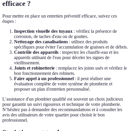
efficace ?
Pour mettre en place un entretien préventif efficace, suivez ces
étapes :
Inspection visuelle des tuyaux
: vérifiez la présence de
corrosion, de taches d'eau ou de gouttes.
Nettoyage des canalisations
: utilisez des produits
spécifiques pour éviter l'accumulation de graisses et de débris.
Contrôle des appareils
: inspectez les chauffe-eau et les
appareils utilisant de l'eau pour déceler les signes de
vieillissement.
Joints et robinetterie
: remplacez les joints usés et vérifiez le
bon fonctionnement des robinets.
Faire appel à un professionnel
: il peut réaliser une
évaluation complète de votre système de plomberie et
proposer un plan d'entretien personnalisé.
L’assistance d'un plombier qualifié est souvent un choix judicieux
pour garantir un suivi rigoureux et technique de votre plomberie.
N’hésitez pas à demander des recommandations et à consulter les
avis des utilisateurs de votre quartier pour choisir le bon
professionnel.