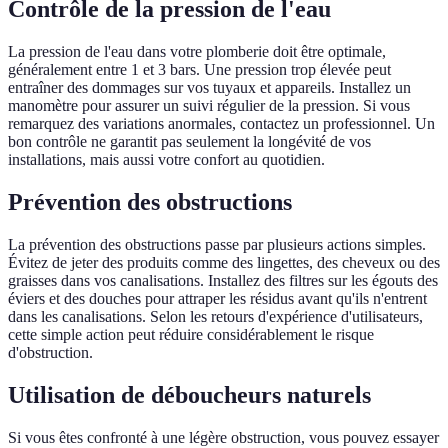
Contrôle de la pression de l'eau
La pression de l'eau dans votre plomberie doit être optimale,
généralement entre 1 et 3 bars. Une pression trop élevée peut
entraîner des dommages sur vos tuyaux et appareils. Installez un
manomètre pour assurer un suivi régulier de la pression. Si vous
remarquez des variations anormales, contactez un professionnel. Un
bon contrôle ne garantit pas seulement la longévité de vos
installations, mais aussi votre confort au quotidien.
Prévention des obstructions
La prévention des obstructions passe par plusieurs actions simples.
Évitez de jeter des produits comme des lingettes, des cheveux ou des
graisses dans vos canalisations. Installez des filtres sur les égouts des
éviers et des douches pour attraper les résidus avant qu'ils n'entrent
dans les canalisations. Selon les retours d'expérience d'utilisateurs,
cette simple action peut réduire considérablement le risque
d'obstruction.
Utilisation de déboucheurs naturels
Si vous êtes confronté à une légère obstruction, vous pouvez essayer