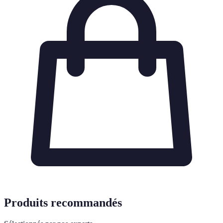
Produits recommandés