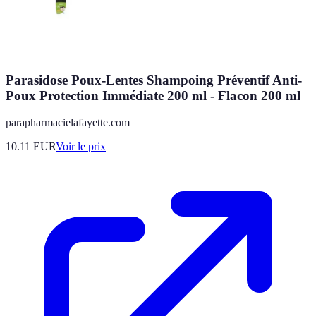
Parasidose Poux-Lentes Shampoing Préventif Anti-
Poux Protection Immédiate 200 ml - Flacon 200 ml
parapharmacielafayette.com
10.11
EUR
Voir le prix