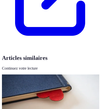
Articles similaires
Continuez votre lecture