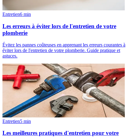
Entretien
6
min
Les erreurs à éviter lors de l'entretien de votre
plomberie
Évitez les pannes coûteuses en apprenant les erreurs courantes à
éviter lors de l'entretien de votre plomberie. Guide pratique et
astuces.
Entretien
5
min
Les meilleures pratiques d'entretien pour votre