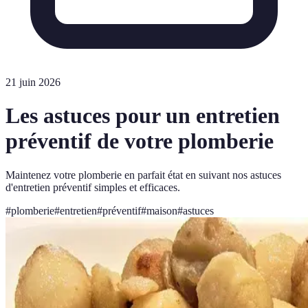
21 juin 2026
Les astuces pour un entretien
préventif de votre plomberie
Maintenez votre plomberie en parfait état en suivant nos astuces
d'entretien préventif simples et efficaces.
#
plomberie
#
entretien
#
préventif
#
maison
#
astuces