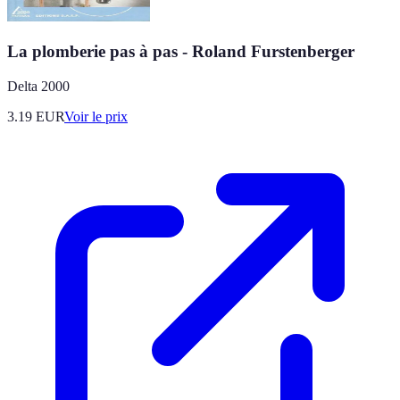
La plomberie pas à pas - Roland Furstenberger
Delta 2000
3.19
EUR
Voir le prix