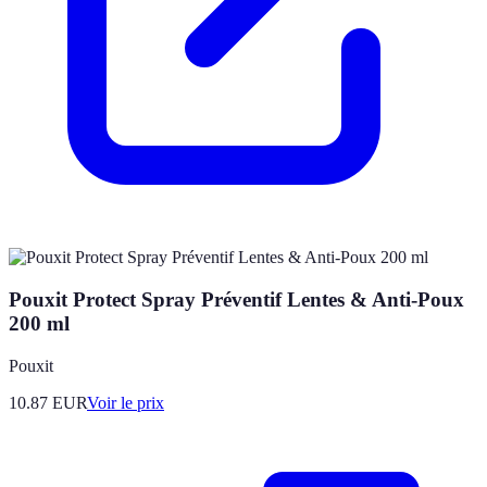
Pouxit Protect Spray Préventif Lentes & Anti-Poux
200 ml
Pouxit
10.87
EUR
Voir le prix