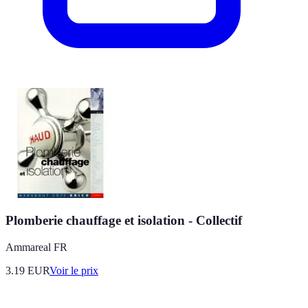
Plomberie chauffage et isolation - Collectif
Ammareal FR
3.19
EUR
Voir le prix