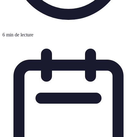
6 min de lecture