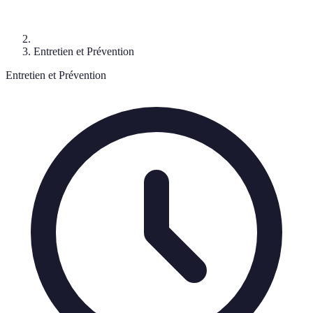
Entretien et Prévention
Entretien et Prévention