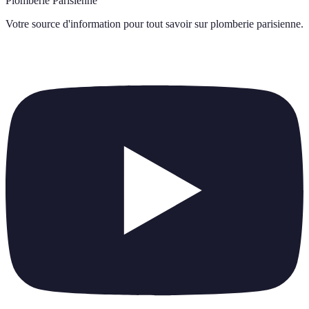
Plomberie Parisienne
Votre source d'information pour tout savoir sur
plomberie parisienne
.