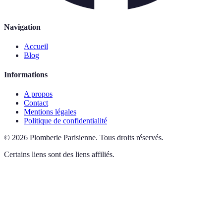
Navigation
Accueil
Blog
Informations
A propos
Contact
Mentions légales
Politique de confidentialité
©
2026
Plomberie Parisienne
.
Tous droits réservés.
Certains liens sont des liens affiliés.