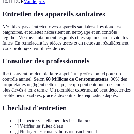
10.11
EUR
Voir le prix
Entretien des appareils sanitaires
N'oubliez pas d'entretenir vos appareils sanitaires. Les douches,
baignoires, et toilettes nécessitent un nettoyage et un contrôle
régulier. Vérifiez notamment les joints et les siphons pour éviter les
fuites. En remplaçant les pièces usées et en nettoyant régulièrement,
vous prolongez leur durée de vie.
Consulter des professionnels
Il est souvent prudent de faire appel à un professionnel pour un
contrôle annuel. Selon
60 Millions de Consommateurs
, 30% des
propriétaires négligent cette étape, ce qui peut entraîner des coûts
plus élevés à long terme. Un plombier expérimenté peut détecter des
problèmes invisibles, grâce à des outils de diagnostic adaptés.
Checklist d'entretien
[ ] Inspecter visuellement les installations
[ ] Vérifier les fuites d'eau
[ ] Nettoyer les canalisations mensuellement