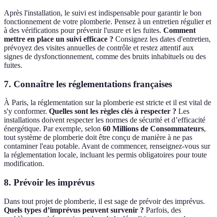
Après l'installation, le suivi est indispensable pour garantir le bon
fonctionnement de votre plomberie. Pensez à un entretien régulier et
à des vérifications pour prévenir l'usure et les fuites.
Comment
mettre en place un suivi efficace ?
Consignez les dates d'entretien,
prévoyez des visites annuelles de contrôle et restez attentif aux
signes de dysfonctionnement, comme des bruits inhabituels ou des
fuites.
7. Connaître les réglementations françaises
À Paris, la réglementation sur la plomberie est stricte et il est vital de
s'y conformer.
Quelles sont les règles clés à respecter ?
Les
installations doivent respecter les normes de sécurité et d’efficacité
énergétique. Par exemple, selon
60 Millions de Consommateurs
,
tout système de plomberie doit être conçu de manière à ne pas
contaminer l'eau potable. Avant de commencer, renseignez-vous sur
la réglementation locale, incluant les permis obligatoires pour toute
modification.
8. Prévoir les imprévus
Dans tout projet de plomberie, il est sage de prévoir des imprévus.
Quels types d’imprévus peuvent survenir ?
Parfois, des