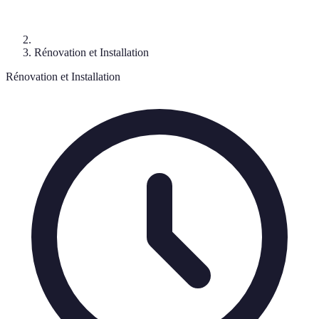
Rénovation et Installation
Rénovation et Installation