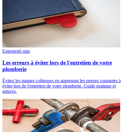
Entretien
6
min
Les erreurs à éviter lors de l'entretien de votre
plomberie
Évitez les pannes coûteuses en apprenant les erreurs courantes à
éviter lors de l'entretien de votre plomberie. Guide pratique et
astuces.