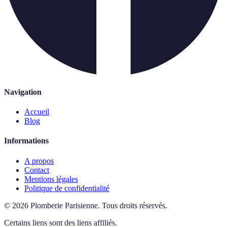
Navigation
Accueil
Blog
Informations
A propos
Contact
Mentions légales
Politique de confidentialité
©
2026
Plomberie Parisienne
.
Tous droits réservés.
Certains liens sont des liens affiliés.