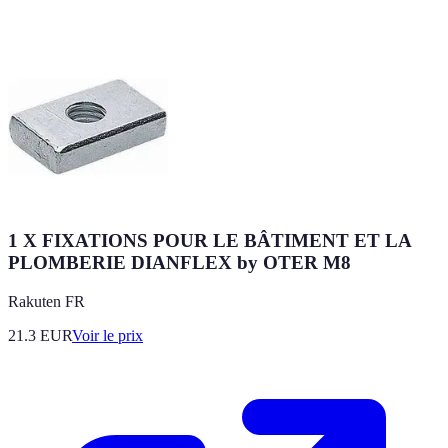
1 X FIXATIONS POUR LE BÂTIMENT ET LA
PLOMBERIE DIANFLEX by OTER M8
Rakuten FR
21.3
EUR
Voir le prix