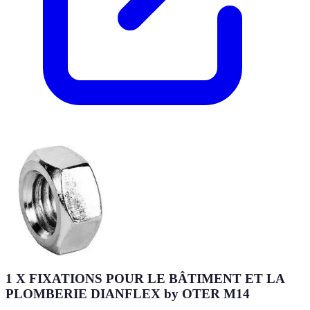
1 X FIXATIONS POUR LE BÂTIMENT ET LA
PLOMBERIE DIANFLEX by OTER M14