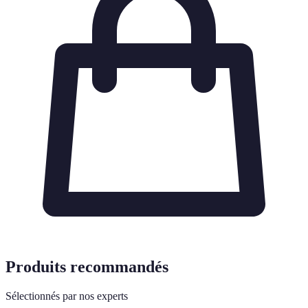
Produits recommandés
Sélectionnés par nos experts