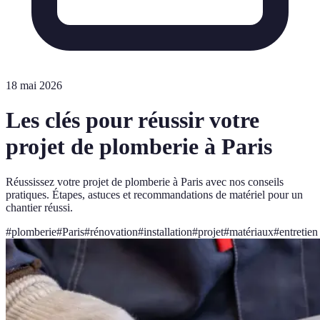
18 mai 2026
Les clés pour réussir votre
projet de plomberie à Paris
Réussissez votre projet de plomberie à Paris avec nos conseils
pratiques. Étapes, astuces et recommandations de matériel pour un
chantier réussi.
#
plomberie
#
Paris
#
rénovation
#
installation
#
projet
#
matériaux
#
entretien