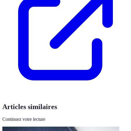
Articles similaires
Continuez votre lecture