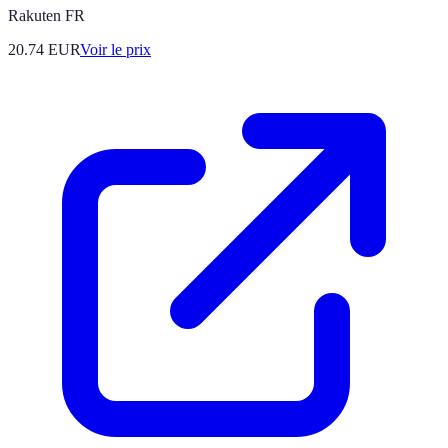
Rakuten FR
20.74
EUR
Voir le prix