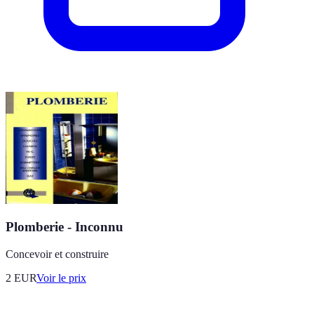
Plomberie - Inconnu
Concevoir et construire
2
EUR
Voir le prix