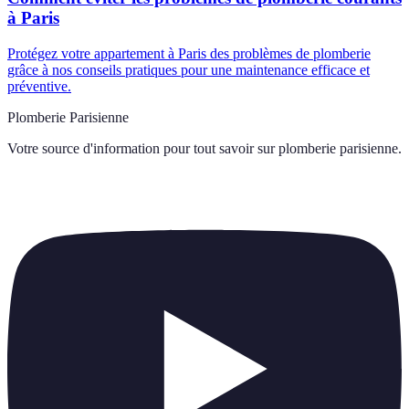
à Paris
Protégez votre appartement à Paris des problèmes de plomberie
grâce à nos conseils pratiques pour une maintenance efficace et
préventive.
Plomberie Parisienne
Votre source d'information pour tout savoir sur
plomberie parisienne
.