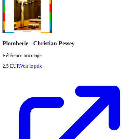
Plomberie - Christian Pessey
Référence bricolage
2.5
EUR
Voir le prix