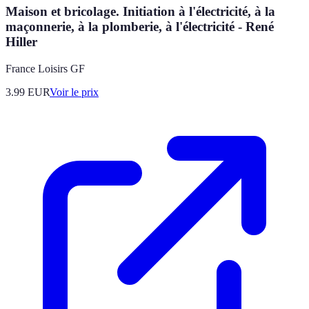
Maison et bricolage. Initiation à l'électricité, à la
maçonnerie, à la plomberie, à l'électricité - René
Hiller
France Loisirs GF
3.99
EUR
Voir le prix