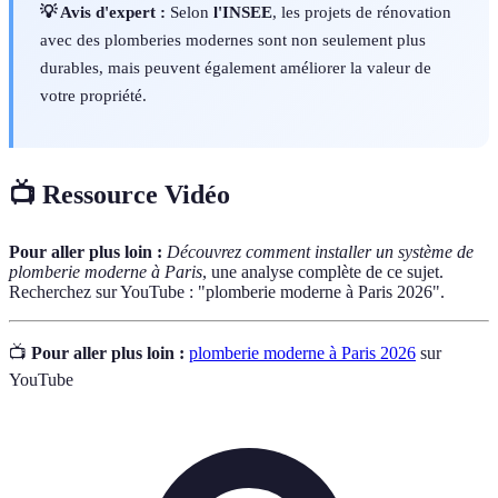
💡 Avis d'expert :
Selon
l'INSEE
, les projets de rénovation
avec des plomberies modernes sont non seulement plus
durables, mais peuvent également améliorer la valeur de
votre propriété.
📺 Ressource Vidéo
Pour aller plus loin :
Découvrez comment installer un système de
plomberie moderne à Paris
, une analyse complète de ce sujet.
Recherchez sur YouTube : "plomberie moderne à Paris 2026".
📺
Pour aller plus loin :
plomberie moderne à Paris 2026
sur
YouTube