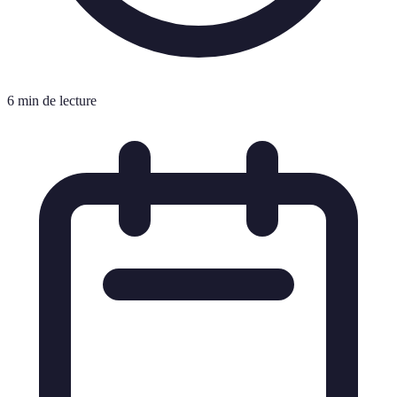
6 min de lecture