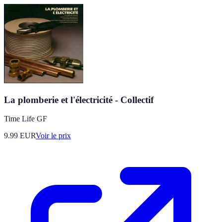
La plomberie et l'électricité - Collectif
Time Life GF
9.99
EUR
Voir le prix