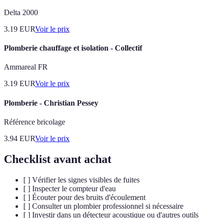
Delta 2000
3.19
EUR
Voir le prix
Plomberie chauffage et isolation - Collectif
Ammareal FR
3.19
EUR
Voir le prix
Plomberie - Christian Pessey
Référence bricolage
3.94
EUR
Voir le prix
Checklist avant achat
[ ] Vérifier les signes visibles de fuites
[ ] Inspecter le compteur d'eau
[ ] Écouter pour des bruits d'écoulement
[ ] Consulter un plombier professionnel si nécessaire
[ ] Investir dans un détecteur acoustique ou d'autres outils