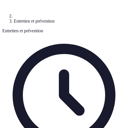
Entretien et prévention
Entretien et prévention