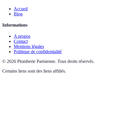
Accueil
Blog
Informations
A propos
Contact
Mentions légales
Politique de confidentialité
©
2026
Plomberie Parisienne
.
Tous droits réservés.
Certains liens sont des liens affiliés.