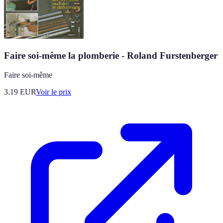
Faire soi-même la plomberie - Roland Furstenberger
Faire soi-même
3.19
EUR
Voir le prix