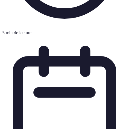
5 min de lecture