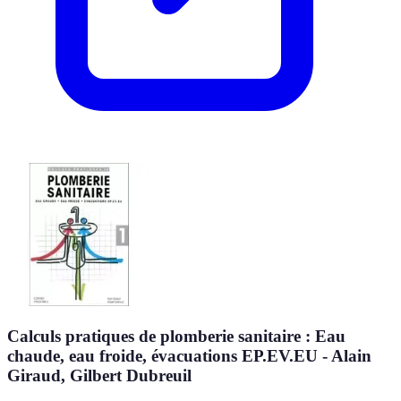
Calculs pratiques de plomberie sanitaire : Eau
chaude, eau froide, évacuations EP.EV.EU - Alain
Giraud, Gilbert Dubreuil