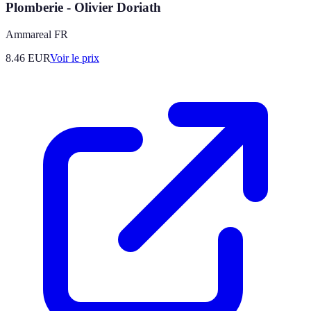
Plomberie - Olivier Doriath
Ammareal FR
8.46
EUR
Voir le prix