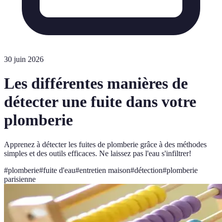
30 juin 2026
Les différentes manières de
détecter une fuite dans votre
plomberie
Apprenez à détecter les fuites de plomberie grâce à des méthodes
simples et des outils efficaces. Ne laissez pas l'eau s'infiltrer!
#
plomberie
#
fuite d'eau
#
entretien maison
#
détection
#
plomberie
parisienne