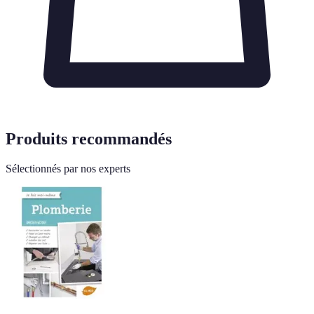
Produits recommandés
Sélectionnés par nos experts