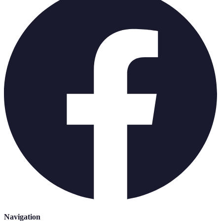
Navigation