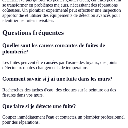
se transformer en problèmes majeurs, nécessitant des réparations
coûteuses. Un plombier expérimenté peut effectuer une inspection
approfondie et utiliser des équipements de détection avancés pour
identifier les fuites invisibles.
Questions fréquentes
Quelles sont les causes courantes de fuites de
plomberie?
Les fuites peuvent être causées par l'usure des tuyaux, des joints
défectueux ou des changements de température.
Comment savoir si j'ai une fuite dans les murs?
Recherchez des taches d'eau, des cloques sur la peinture ou des
fissures dans vos murs.
Que faire si je détecte une fuite?
Coupez immédiatement l'eau et contactez un plombier professionnel
pour des réparations.