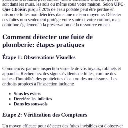
soit dans les murs, les sols ou même sous votre maison. Selon
UFC-
Que Choisir
, jusqu'à 20% de l'eau potable peut être perdue en
raison de fuites non détectées dans une maison moyenne. Détecter
ces fuites non seulement protège votre santé et votre confort, mais
contribue également à la préservation de la ressource en eau.
Comment détecter une fuite de
plomberie: étapes pratiques
Étape 1: Observations Visuelles
Commencez par une inspection visuelle de vos tuyaux, robinets et
appareils. Recherchez des signes évidents de fuites, comme des
taches d'humidité, des gouttelettes d'eau ou des moisissures. Les
endroits propices à l'inspection incluent:
Sous les éviers
Derrière les toilettes
Dans les sous-sols
Étape 2: Vérification des Compteurs
Un moyen efficace pour détecter des fuites invisibles est d'observer