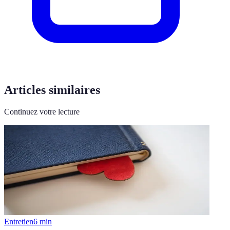
Articles similaires
Continuez votre lecture
Entretien
6
min