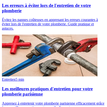
Les erreurs à éviter lors de l'entretien de votre
plomberie
Évitez les pannes coûteuses en apprenant les erreurs courantes à
éviter lors de l'entretien de votre plomberie. Guide pratique et
astuces.
Entretien
5
min
Les meilleures pratiques d'entretien pour votre
plomberie parisienne
Apprenez à entretenir votre plomberie parisienne efficacement grâce