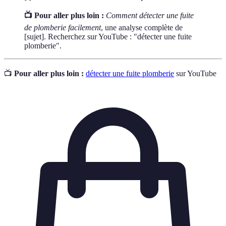
📺 Pour aller plus loin :
Comment détecter une fuite
de plomberie facilement
, une analyse complète de
[sujet]. Recherchez sur YouTube : "détecter une fuite
plomberie".
📺
Pour aller plus loin :
détecter une fuite plomberie
sur YouTube