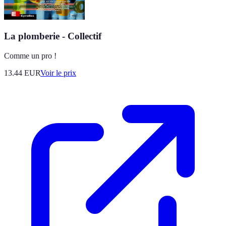
La plomberie - Collectif
Comme un pro !
13.44
EUR
Voir le prix