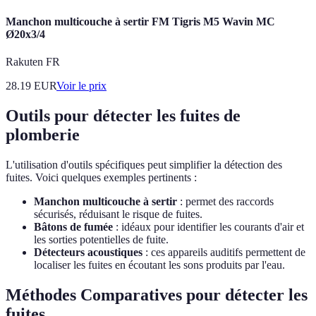
Manchon multicouche à sertir FM Tigris M5 Wavin MC
Ø20x3/4
Rakuten FR
28.19
EUR
Voir le prix
Outils pour détecter les fuites de
plomberie
L'utilisation d'outils spécifiques peut simplifier la détection des
fuites. Voici quelques exemples pertinents :
Manchon multicouche à sertir
: permet des raccords
sécurisés, réduisant le risque de fuites.
Bâtons de fumée
: idéaux pour identifier les courants d'air et
les sorties potentielles de fuite.
Détecteurs acoustiques
: ces appareils auditifs permettent de
localiser les fuites en écoutant les sons produits par l'eau.
Méthodes Comparatives pour détecter les
fuites