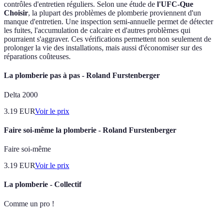
contrôles d'entretien réguliers. Selon une étude de
l'UFC-Que
Choisir
, la plupart des problèmes de plomberie proviennent d'un
manque d'entretien. Une inspection semi-annuelle permet de détecter
les fuites, l'accumulation de calcaire et d'autres problèmes qui
pourraient s'aggraver. Ces vérifications permettent non seulement de
prolonger la vie des installations, mais aussi d'économiser sur des
réparations coûteuses.
La plomberie pas à pas - Roland Furstenberger
Delta 2000
3.19
EUR
Voir le prix
Faire soi-même la plomberie - Roland Furstenberger
Faire soi-même
3.19
EUR
Voir le prix
La plomberie - Collectif
Comme un pro !