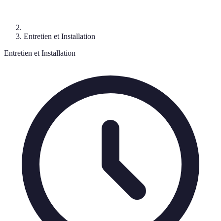
Entretien et Installation
Entretien et Installation