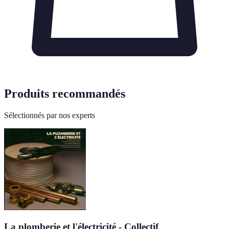
Produits recommandés
Sélectionnés par nos experts
La plomberie et l'électricité - Collectif