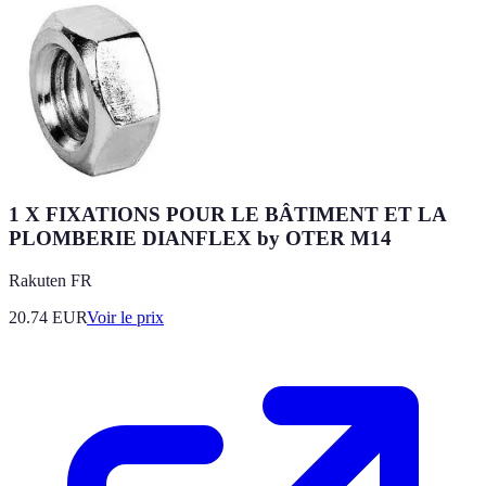
1 X FIXATIONS POUR LE BÂTIMENT ET LA
PLOMBERIE DIANFLEX by OTER M14
Rakuten FR
20.74
EUR
Voir le prix