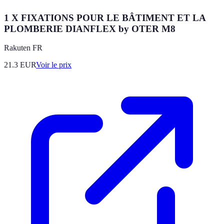
1 X FIXATIONS POUR LE BÂTIMENT ET LA
PLOMBERIE DIANFLEX by OTER M8
Rakuten FR
21.3
EUR
Voir le prix