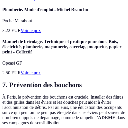
Plomberie. Mode d'emploi - Michel Branchu
Poche Marabout
3.22
EUR
Voir le prix
Manuel de bricolage. Technique et pratique pour tous. Bois,
électricité, plomberie, maçonnerie, carrelage,moquette, papier
peint - Collectif
Opeasi GF
2.50
EUR
Voir le prix
7. Prévention des bouchons
À Paris, la prévention des bouchons est cruciale. Installer des filtres
et des grilles dans les éviers et les douches peut aider à éviter
l'accumulation de débris. Par ailleurs, une éducation des occupants
sur ce qui peut ou ne peut pas être jeté dans les éviers peut sauver de
nombreux appels de dépannage, comme le rappelle l’
ADEME
dans
ses campagnes de sensibilisation.