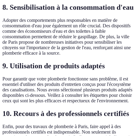
8. Sensibilisation à la consommation d'eau
Adopter des comportements plus responsables en matière de
consommation d'eau joue également un rôle crucial. Des dispositifs
comme des économiseurs d'eau et des toilettes à faible
consommation permettent de réduire le gaspillage. De plus, la ville
de Paris propose de nombreuses initiatives pour sensibiliser les
citoyens sur l'importance de la gestion de l'eau, renforçant ainsi une
plomberie efficace à la source.
9. Utilisation de produits adaptés
Pour garantir que votre plomberie fonctionne sans problème, il est
essentiel d'utiliser des produits d'entretien conçus pour l'écosystème
des canalisations. Nous avons sélectionné plusieurs produits adaptés
disponibles ci-dessous. Veillez à consulter les étiquettes pour choisir
ceux qui sont les plus efficaces et respectueux de l'environnement.
10. Recours à des professionnels certifiés
Enfin, pour des travaux de plomberie à Paris, faire appel à des
professionnels certifiés est indispensable. Non seulement ils