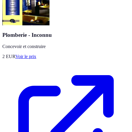
Plomberie - Inconnu
Concevoir et construire
2
EUR
Voir le prix