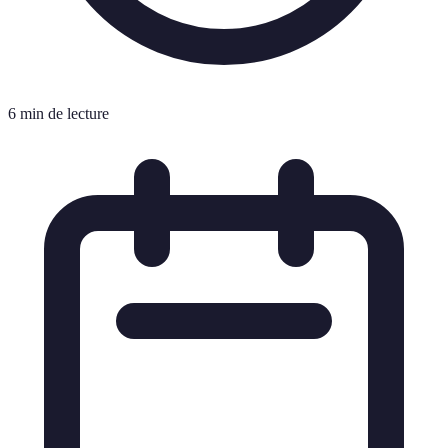
6 min de lecture