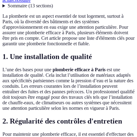
achat
Glossaire
Sommaire
(
13
sections
)
La plomberie est un aspect essentiel de tout logement, surtout à
Paris, où la diversité des bâtiments et des systèmes
d'approvisionnement en eau exige une attention particulière. Pour
assurer une plomberie efficace à Paris, plusieurs éléments doivent
être pris en compte. Cet article propose une liste d'éléments clés pour
garantir une plomberie fonctionnelle et fiable.
1. Une installation de qualité
L’une des bases pour une
plomberie efficace à Paris
est une
installation de qualité. Cela inclut l’utilisation de matériaux adaptés
aux spécificités parisiennes comme la pression d’eau et la nature des
conduits. Les erreurs courantes lors de l’installation peuvent
entraîner des fuites et des pannes précoces. Un professionnel qualifié
doit toujours être engagé pour des travaux clés tels que l’installation
de chauffe-eaux, de climatiseurs ou autres systèmes que nécessitent
une attention particulière selon les normes en vigueur à Paris.
2. Régularité des contrôles d'entretien
Pour maintenir une plomberie efficace, il est essentiel d'effectuer des