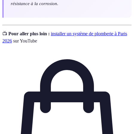
résistance à la corrosion.
📺
Pour aller plus loin :
installer un système de plomberie à Paris
2026
sur YouTube