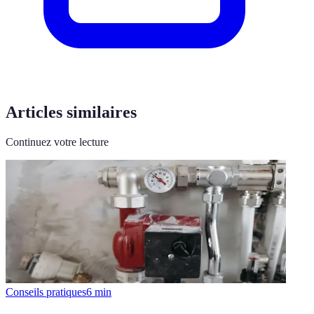
Articles similaires
Continuez votre lecture
Conseils pratiques
6
min