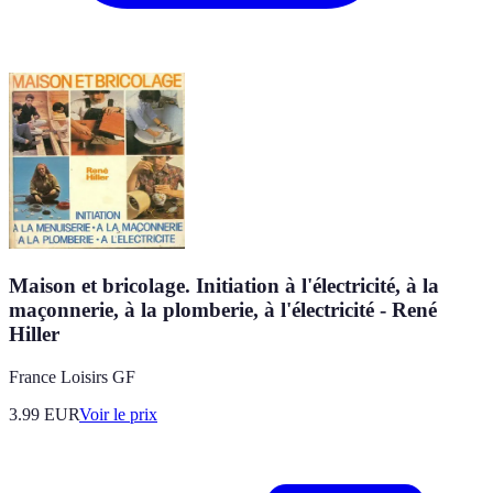
Maison et bricolage. Initiation à l'électricité, à la
maçonnerie, à la plomberie, à l'électricité - René
Hiller
France Loisirs GF
3.99
EUR
Voir le prix