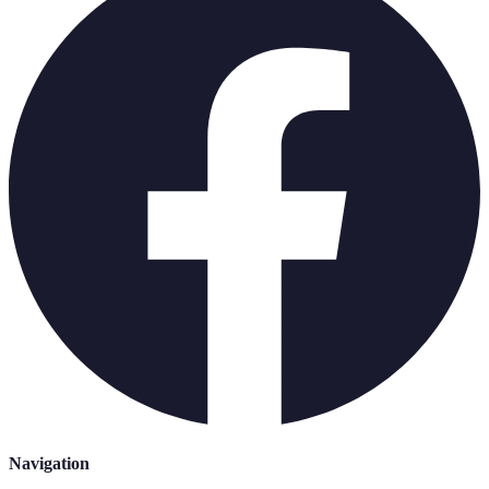
Navigation