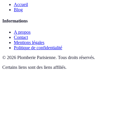
Accueil
Blog
Informations
A propos
Contact
Mentions légales
Politique de confidentialité
©
2026
Plomberie Parisienne
.
Tous droits réservés.
Certains liens sont des liens affiliés.