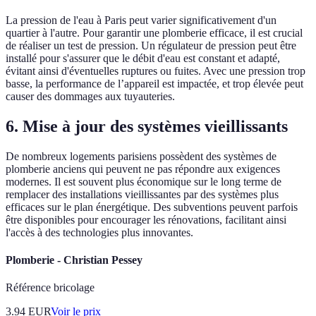
La pression de l'eau à Paris peut varier significativement d'un
quartier à l'autre. Pour garantir une plomberie efficace, il est crucial
de réaliser un test de pression. Un régulateur de pression peut être
installé pour s'assurer que le débit d'eau est constant et adapté,
évitant ainsi d'éventuelles ruptures ou fuites. Avec une pression trop
basse, la performance de l’appareil est impactée, et trop élevée peut
causer des dommages aux tuyauteries.
6. Mise à jour des systèmes vieillissants
De nombreux logements parisiens possèdent des systèmes de
plomberie anciens qui peuvent ne pas répondre aux exigences
modernes. Il est souvent plus économique sur le long terme de
remplacer des installations vieillissantes par des systèmes plus
efficaces sur le plan énergétique. Des subventions peuvent parfois
être disponibles pour encourager les rénovations, facilitant ainsi
l'accès à des technologies plus innovantes.
Plomberie - Christian Pessey
Référence bricolage
3.94
EUR
Voir le prix