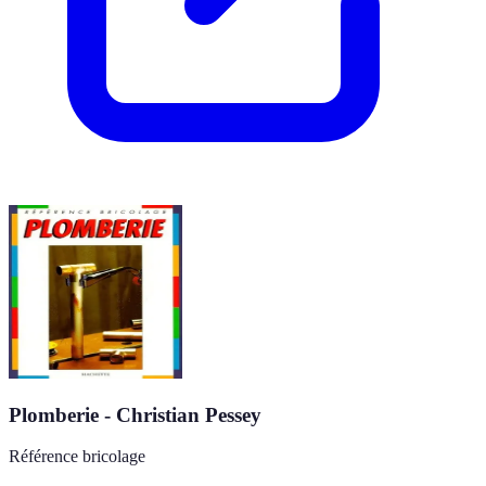
Plomberie - Christian Pessey
Référence bricolage