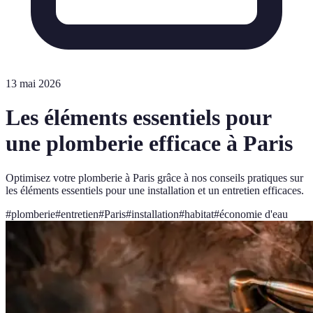
13 mai 2026
Les éléments essentiels pour
une plomberie efficace à Paris
Optimisez votre plomberie à Paris grâce à nos conseils pratiques sur
les éléments essentiels pour une installation et un entretien efficaces.
#
plomberie
#
entretien
#
Paris
#
installation
#
habitat
#
économie d'eau