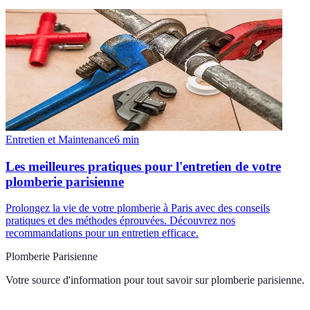
Entretien et Maintenance
6
min
Les meilleures pratiques pour l'entretien de votre
plomberie parisienne
Prolongez la vie de votre plomberie à Paris avec des conseils
pratiques et des méthodes éprouvées. Découvrez nos
recommandations pour un entretien efficace.
Plomberie Parisienne
Votre source d'information pour tout savoir sur
plomberie parisienne
.