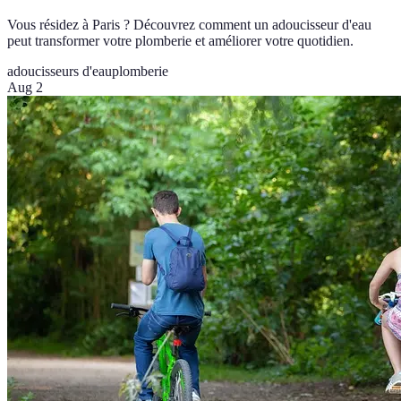
Vous résidez à Paris ? Découvrez comment un adoucisseur d'eau
peut transformer votre plomberie et améliorer votre quotidien.
adoucisseurs d'eau
plomberie
Aug 2