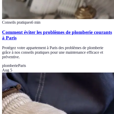
Conseils pratiques
6
min
Comment éviter les problèmes de plomberie courants
à Paris
Protégez votre appartement à Paris des problèmes de plomberie
grâce à nos conseils pratiques pour une maintenance efficace et
préventive.
plomberie
Paris
Aug 5