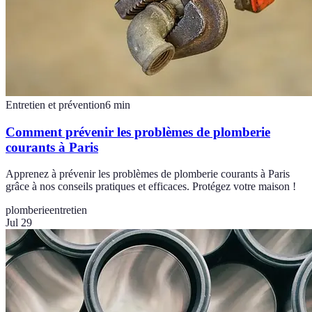
Entretien et prévention
6
min
Comment prévenir les problèmes de plomberie
courants à Paris
Apprenez à prévenir les problèmes de plomberie courants à Paris
grâce à nos conseils pratiques et efficaces. Protégez votre maison !
plomberie
entretien
Jul 29