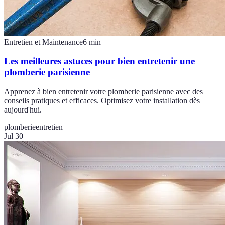
Entretien et Maintenance
6
min
Les meilleures astuces pour bien entretenir une
plomberie parisienne
Apprenez à bien entretenir votre plomberie parisienne avec des
conseils pratiques et efficaces. Optimisez votre installation dès
aujourd'hui.
plomberie
entretien
Jul 30