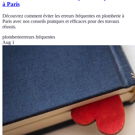
à Paris
Découvrez comment éviter les erreurs fréquentes en plomberie à
Paris avec nos conseils pratiques et efficaces pour des travaux
réussis.
plomberie
erreurs fréquentes
Aug 1