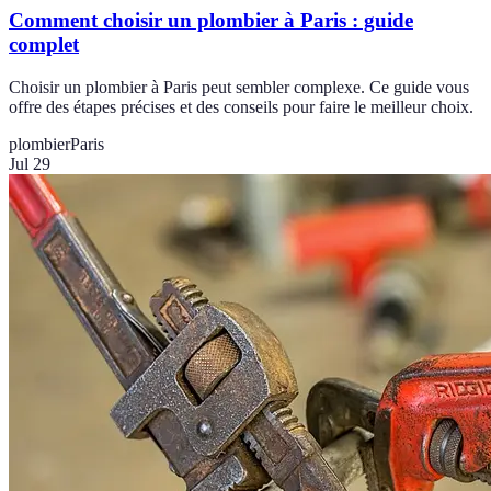
Comment choisir un plombier à Paris : guide
complet
Choisir un plombier à Paris peut sembler complexe. Ce guide vous
offre des étapes précises et des conseils pour faire le meilleur choix.
plombier
Paris
Jul 29