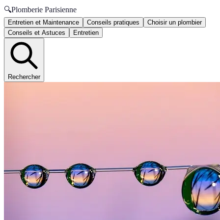
🔍
Plomberie Parisienne
Entretien et Maintenance
Conseils pratiques
Choisir un plombier
Conseils et Astuces
Entretien
Rechercher