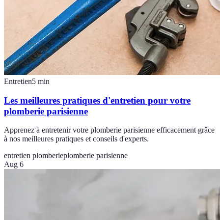
Entretien
5
min
Les meilleures pratiques d'entretien pour votre
plomberie parisienne
Apprenez à entretenir votre plomberie parisienne efficacement grâce
à nos meilleures pratiques et conseils d'experts.
entretien plomberie
plomberie parisienne
Aug 6