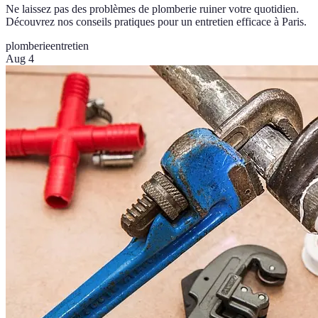
Ne laissez pas des problèmes de plomberie ruiner votre quotidien.
Découvrez nos conseils pratiques pour un entretien efficace à Paris.
plomberie
entretien
Aug 4