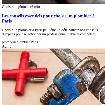
Choisir un plombier
6
min
Les conseils essentiels pour choisir un plombier à
Paris
Choisir un plombier à Paris peut être un défi. Suivez nos conseils
d'experts pour sélectionner un professionnel fiable et compétent.
plomberie
plombier Paris
Aug 5