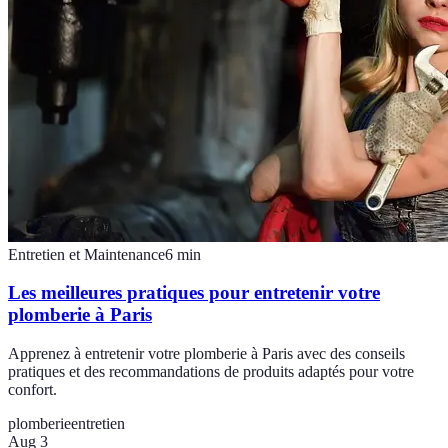
Entretien et Maintenance
6
min
Les meilleures pratiques pour entretenir votre
plomberie à Paris
Apprenez à entretenir votre plomberie à Paris avec des conseils
pratiques et des recommandations de produits adaptés pour votre
confort.
plomberie
entretien
Aug 3