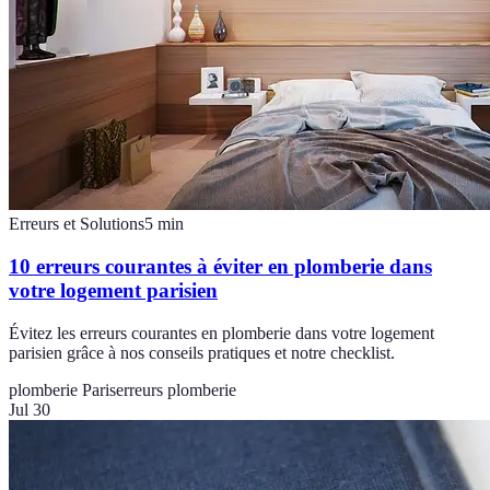
Erreurs et Solutions
5
min
10 erreurs courantes à éviter en plomberie dans
votre logement parisien
Évitez les erreurs courantes en plomberie dans votre logement
parisien grâce à nos conseils pratiques et notre checklist.
plomberie Paris
erreurs plomberie
Jul 30