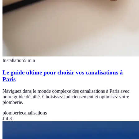
Installation
5
min
Le guide ultime pour choisir vos canalisations à
Paris
Naviguez dans le monde complexe des canalisations à Paris avec
notre guide détaillé. Choisissez judicieusement et optimisez votre
plomberie.
plomberie
canalisations
Jul 31