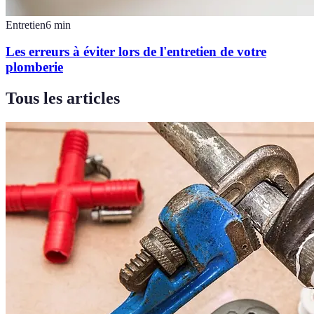
Entretien
6
min
Les erreurs à éviter lors de l'entretien de votre
plomberie
Tous les articles