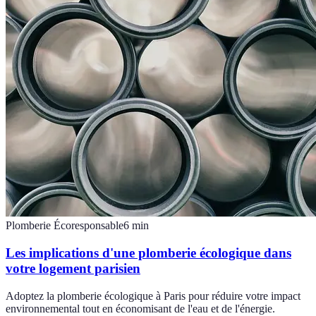
Plomberie Écoresponsable
6
min
Les implications d'une plomberie écologique dans
votre logement parisien
Adoptez la plomberie écologique à Paris pour réduire votre impact
environnemental tout en économisant de l'eau et de l'énergie.