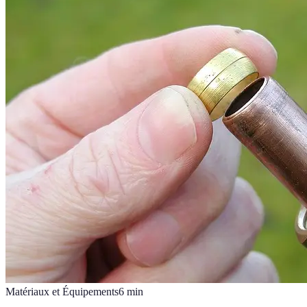
Matériaux et Équipements
6
min