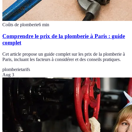
Coûts de plomberie
6
min
Comprendre le prix de la plomberie à Paris : guide
complet
Cet article propose un guide complet sur les prix de la plomberie à
Paris, incluant les facteurs à considérer et des conseils pratiques.
plomberie
tarifs
Aug 3