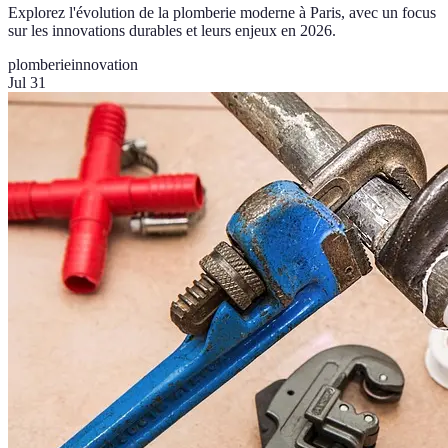
Explorez l'évolution de la plomberie moderne à Paris, avec un focus
sur les innovations durables et leurs enjeux en 2026.
plomberie
innovation
Jul 31