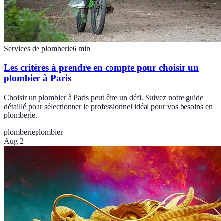
Services de plomberie
6
min
Les critères à prendre en compte pour choisir un
plombier à Paris
Choisir un plombier à Paris peut être un défi. Suivez notre guide
détaillé pour sélectionner le professionnel idéal pour vos besoins en
plomberie.
plomberie
plombier
Aug 2