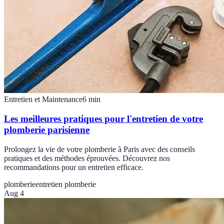
Entretien et Maintenance
6
min
Les meilleures pratiques pour l'entretien de votre
plomberie parisienne
Prolongez la vie de votre plomberie à Paris avec des conseils
pratiques et des méthodes éprouvées. Découvrez nos
recommandations pour un entretien efficace.
plomberie
entretien plomberie
Aug 4