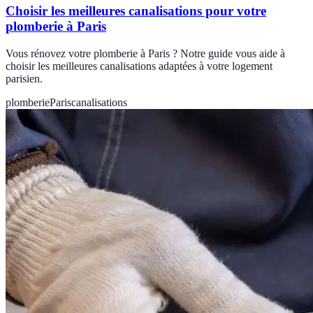
Choisir les meilleures canalisations pour votre
plomberie à Paris
Vous rénovez votre plomberie à Paris ? Notre guide vous aide à
choisir les meilleures canalisations adaptées à votre logement
parisien.
plomberie
Paris
canalisations