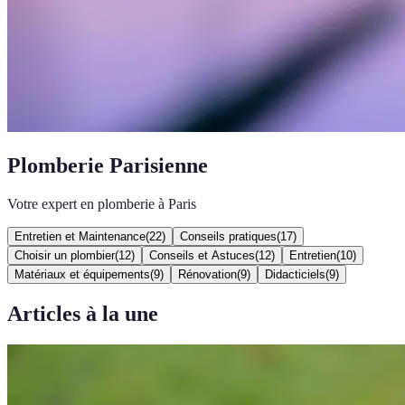
Plomberie Parisienne
Votre expert en plomberie à Paris
Entretien et Maintenance
(
22
)
Conseils pratiques
(
17
)
Choisir un plombier
(
12
)
Conseils et Astuces
(
12
)
Entretien
(
10
)
Matériaux et équipements
(
9
)
Rénovation
(
9
)
Didacticiels
(
9
)
Articles à la une