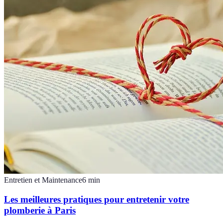
Entretien et Maintenance
6
min
Les meilleures pratiques pour entretenir votre
plomberie à Paris