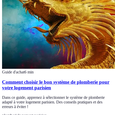
Guide d'achat
6
min
Comment choisir le bon système de plomberie pour
votre logement parisien
Dans ce guide, apprenez à sélectionner le système de plomberie
adapté à votre logement parisien. Des conseils pratiques et des
erreurs à éviter !