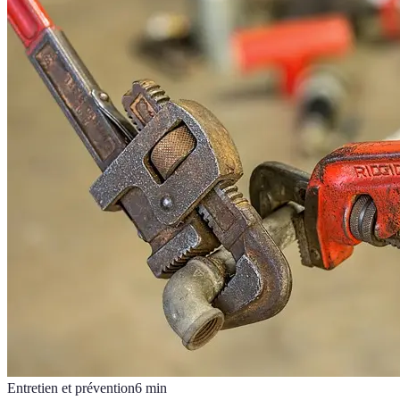
Entretien et prévention
6
min