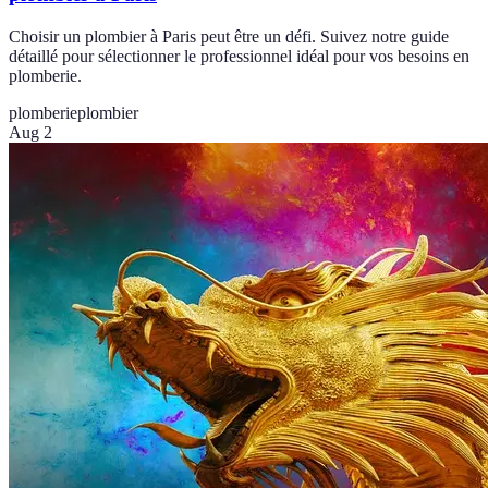
Choisir un plombier à Paris peut être un défi. Suivez notre guide
détaillé pour sélectionner le professionnel idéal pour vos besoins en
plomberie.
plomberie
plombier
Aug 2