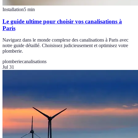
Installation
5
min
Le guide ultime pour choisir vos canalisations à
Paris
Naviguez dans le monde complexe des canalisations à Paris avec
notre guide détaillé. Choisissez judicieusement et optimisez votre
plomberie.
plomberie
canalisations
Jul 31