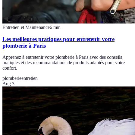
Entretien et Maintenance
6
min
Les meilleures pratiques pour entretenir votre
plomberie à Paris
Apprenez à entretenir votre plomberie à Paris avec des conseils
pratiques et des recommandations de produits adaptés pour votre
confort.
plomberie
entretien
Aug 3