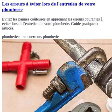
Les erreurs à éviter lors de l'entretien de votre
plomberie
Évitez les pannes coûteuses en apprenant les erreurs courantes à
éviter lors de l'entretien de votre plomberie. Guide pratique et
astuces.
plomberie
entretien
erreurs plomberie