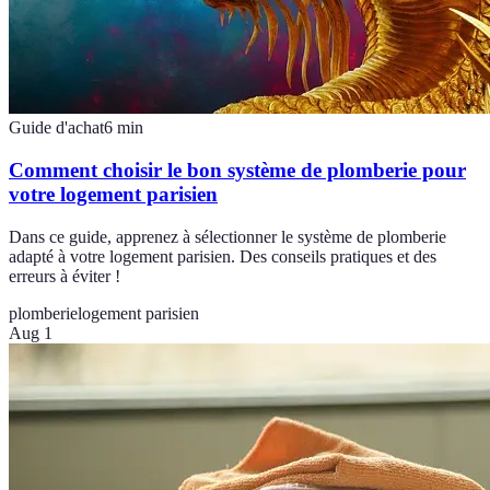
Guide d'achat
6
min
Comment choisir le bon système de plomberie pour
votre logement parisien
Dans ce guide, apprenez à sélectionner le système de plomberie
adapté à votre logement parisien. Des conseils pratiques et des
erreurs à éviter !
plomberie
logement parisien
Aug 1