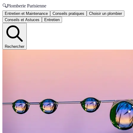
🔍
Plomberie Parisienne
Entretien et Maintenance
Conseils pratiques
Choisir un plombier
Conseils et Astuces
Entretien
Rechercher