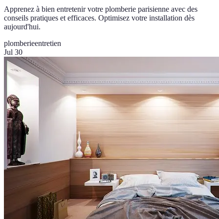
Apprenez à bien entretenir votre plomberie parisienne avec des
conseils pratiques et efficaces. Optimisez votre installation dès
aujourd'hui.
plomberie
entretien
Jul 30