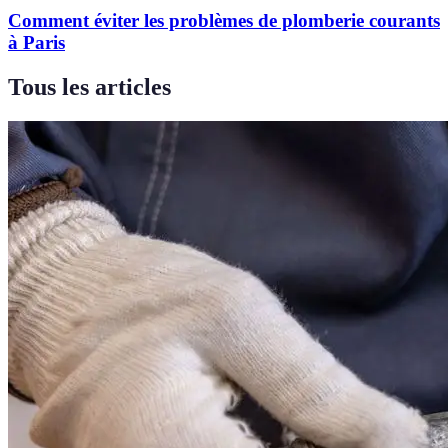
Comment éviter les problèmes de plomberie courants
à Paris
Tous les articles