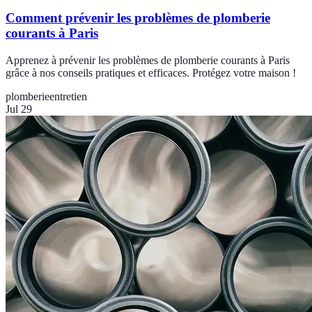
Comment prévenir les problèmes de plomberie
courants à Paris
Apprenez à prévenir les problèmes de plomberie courants à Paris
grâce à nos conseils pratiques et efficaces. Protégez votre maison !
plomberie
entretien
Jul 29