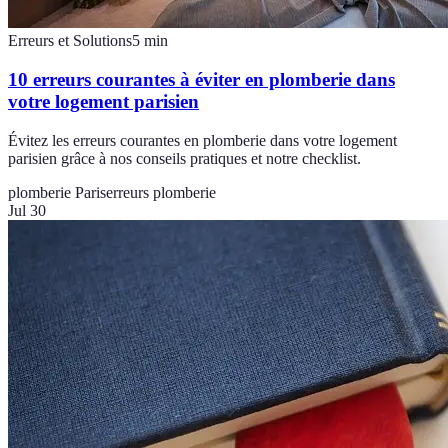
Erreurs et Solutions
5
min
10 erreurs courantes à éviter en plomberie dans
votre logement parisien
Évitez les erreurs courantes en plomberie dans votre logement
parisien grâce à nos conseils pratiques et notre checklist.
plomberie Paris
erreurs plomberie
Jul 30