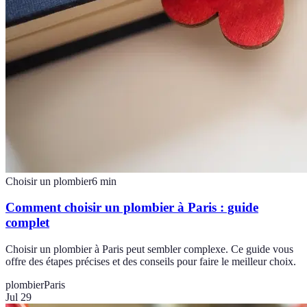
Choisir un plombier
6
min
Comment choisir un plombier à Paris : guide
complet
Choisir un plombier à Paris peut sembler complexe. Ce guide vous
offre des étapes précises et des conseils pour faire le meilleur choix.
plombier
Paris
Jul 29