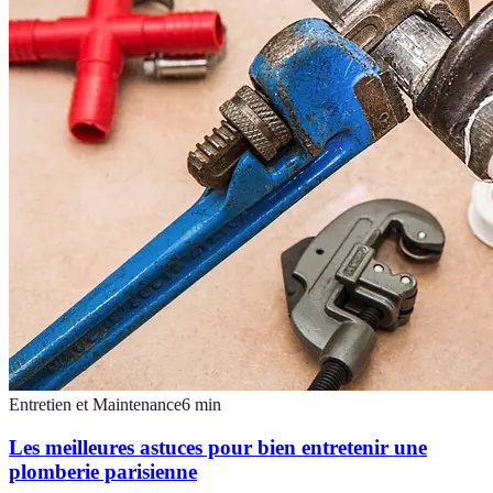
Entretien et Maintenance
6
min
Les meilleures astuces pour bien entretenir une
plomberie parisienne