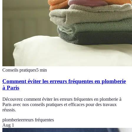
Conseils pratiques
5
min
Comment éviter les erreurs fréquentes en plomberie
à Paris
Découvrez comment éviter les erreurs fréquentes en plomberie à
Paris avec nos conseils pratiques et efficaces pour des travaux
réussis.
plomberie
erreurs fréquentes
Aug 1