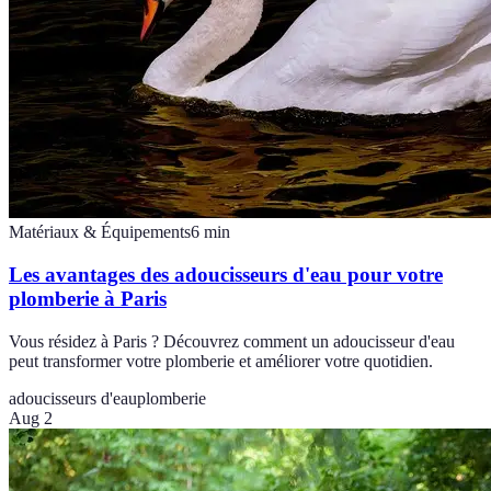
Matériaux & Équipements
6
min
Les avantages des adoucisseurs d'eau pour votre
plomberie à Paris
Vous résidez à Paris ? Découvrez comment un adoucisseur d'eau
peut transformer votre plomberie et améliorer votre quotidien.
adoucisseurs d'eau
plomberie
Aug 2