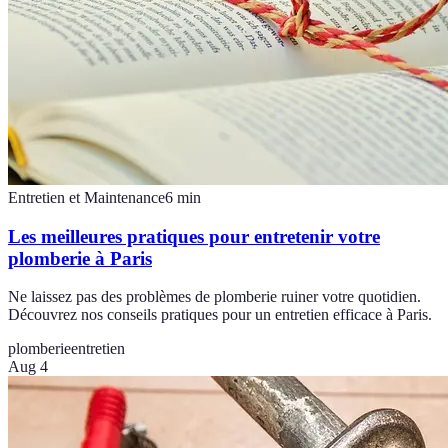
Entretien et Maintenance
6
min
Les meilleures pratiques pour entretenir votre
plomberie à Paris
Ne laissez pas des problèmes de plomberie ruiner votre quotidien.
Découvrez nos conseils pratiques pour un entretien efficace à Paris.
plomberie
entretien
Aug 4