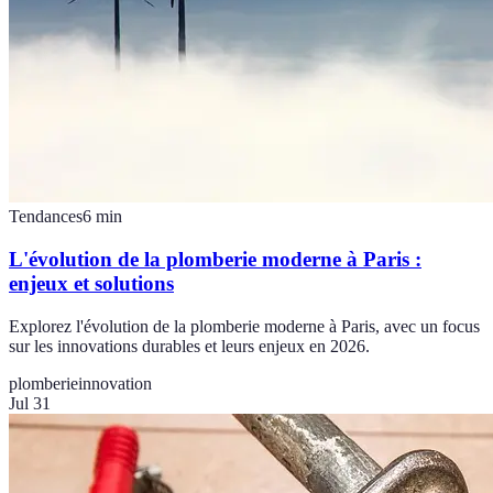
Tendances
6
min
L'évolution de la plomberie moderne à Paris :
enjeux et solutions
Explorez l'évolution de la plomberie moderne à Paris, avec un focus
sur les innovations durables et leurs enjeux en 2026.
plomberie
innovation
Jul 31