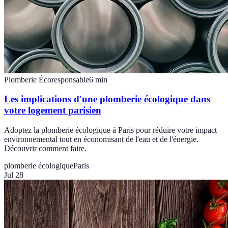
Plomberie Écoresponsable
6
min
Les implications d'une plomberie écologique dans
votre logement parisien
Adoptez la plomberie écologique à Paris pour réduire votre impact
environnemental tout en économisant de l'eau et de l'énergie.
Découvrir comment faire.
plomberie écologique
Paris
Jul 28