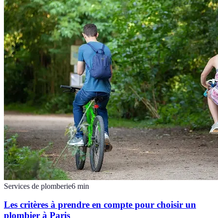
Services de plomberie
6
min
Les critères à prendre en compte pour choisir un
plombier à Paris