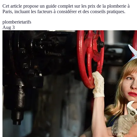
Cet article propose un guide complet sur les prix de la plomberie à
Paris, incluant les facteurs à considérer et des conseils pratiques.
plomberie
tarifs
Aug 3