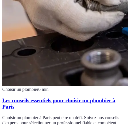
Choisir un plombier
6
min
Les conseils essentiels pour choisir un plombier à
Paris
Choisir un plombier à Paris peut être un défi. Suivez nos conseils
d'experts pour sélectionner un professionnel fiable et compétent.