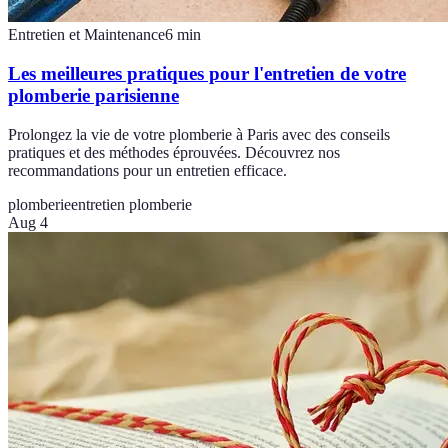
Entretien et Maintenance
6
min
Les meilleures pratiques pour l'entretien de votre
plomberie parisienne
Prolongez la vie de votre plomberie à Paris avec des conseils
pratiques et des méthodes éprouvées. Découvrez nos
recommandations pour un entretien efficace.
plomberie
entretien plomberie
Aug 4