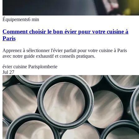
Équipements
6
min
Comment choisir le bon évier pour votre cuisine à
Paris
Apprenez à sélectionner l'évier parfait pour votre cuisine à Paris
avec notre guide exhaustif et conseils pratiques.
évier cuisine Paris
plomberie
Jul 27