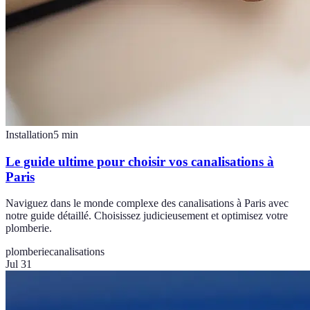
Installation
5
min
Le guide ultime pour choisir vos canalisations à
Paris
Naviguez dans le monde complexe des canalisations à Paris avec
notre guide détaillé. Choisissez judicieusement et optimisez votre
plomberie.
plomberie
canalisations
Jul 31