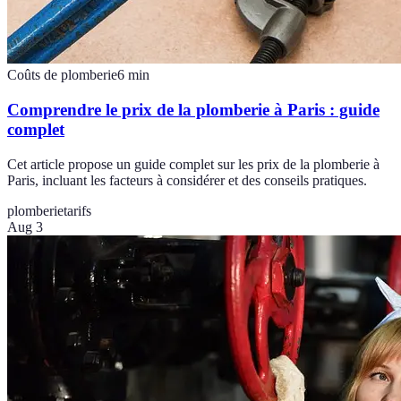
Coûts de plomberie
6
min
Comprendre le prix de la plomberie à Paris : guide
complet
Cet article propose un guide complet sur les prix de la plomberie à
Paris, incluant les facteurs à considérer et des conseils pratiques.
plomberie
tarifs
Aug 3