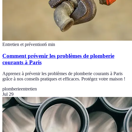
Entretien et prévention
6
min
Comment prévenir les problèmes de plomberie
courants à Paris
Apprenez à prévenir les problèmes de plomberie courants à Paris
grâce à nos conseils pratiques et efficaces. Protégez votre maison !
plomberie
entretien
Jul 29