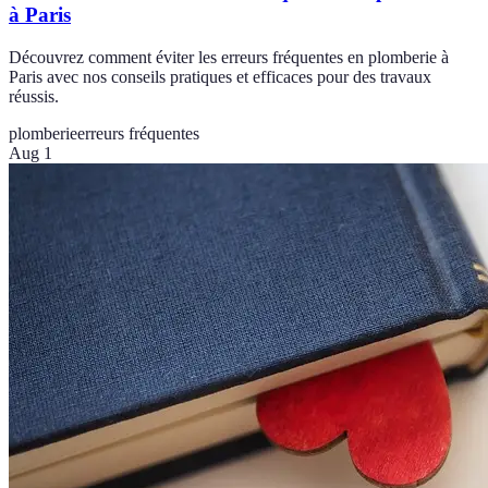
à Paris
Découvrez comment éviter les erreurs fréquentes en plomberie à
Paris avec nos conseils pratiques et efficaces pour des travaux
réussis.
plomberie
erreurs fréquentes
Aug 1