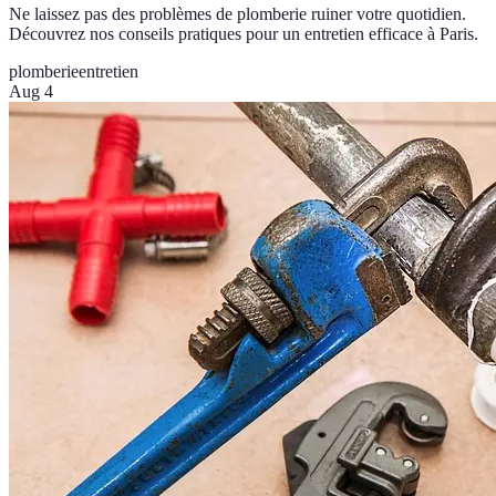
Ne laissez pas des problèmes de plomberie ruiner votre quotidien.
Découvrez nos conseils pratiques pour un entretien efficace à Paris.
plomberie
entretien
Aug 4