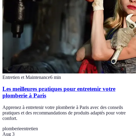
Entretien et Maintenance
6
min
Les meilleures pratiques pour entretenir votre
plomberie à Paris
Apprenez à entretenir votre plomberie à Paris avec des conseils
pratiques et des recommandations de produits adaptés pour votre
confort.
plomberie
entretien
Aug 3