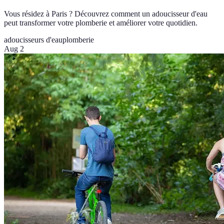
Vous résidez à Paris ? Découvrez comment un adoucisseur d'eau
peut transformer votre plomberie et améliorer votre quotidien.
adoucisseurs d'eau
plomberie
Aug 2