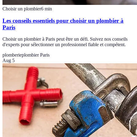
Choisir un plombier
6
min
Les conseils essentiels pour choisir un plombier à
Paris
Choisir un plombier à Paris peut être un défi. Suivez nos conseils
d'experts pour sélectionner un professionnel fiable et compétent.
plomberie
plombier Paris
Aug 5