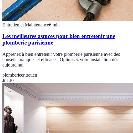
Entretien et Maintenance
6
min
Les meilleures astuces pour bien entretenir une
plomberie parisienne
Apprenez à bien entretenir votre plomberie parisienne avec des
conseils pratiques et efficaces. Optimisez votre installation dès
aujourd'hui.
plomberie
entretien
Jul 30