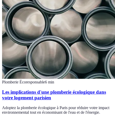
Plomberie Écoresponsable
6
min
Les implications d'une plomberie écologique dans
votre logement parisien
Adoptez la plomberie écologique à Paris pour réduire votre impact
environnemental tout en économisant de l'eau et de l'énergie.