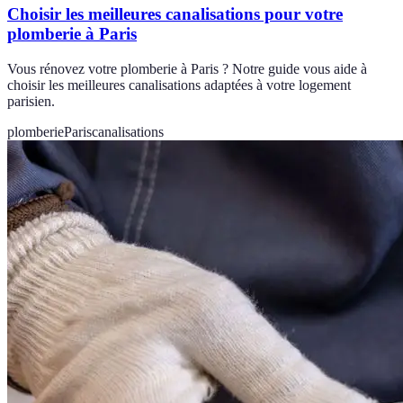
Choisir les meilleures canalisations pour votre
plomberie à Paris
Vous rénovez votre plomberie à Paris ? Notre guide vous aide à
choisir les meilleures canalisations adaptées à votre logement
parisien.
plomberie
Paris
canalisations