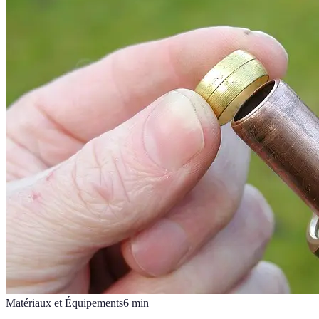
Matériaux et Équipements
6
min