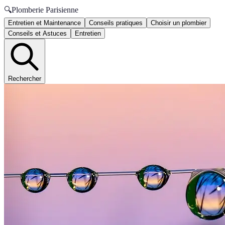
🔍
Plomberie Parisienne
Entretien et Maintenance
Conseils pratiques
Choisir un plombier
Conseils et Astuces
Entretien
Rechercher