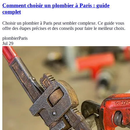
Comment choisir un plombier à Paris : guide
complet
Choisir un plombier à Paris peut sembler complexe. Ce guide vous
offre des étapes précises et des conseils pour faire le meilleur choix.
plombier
Paris
Jul 29