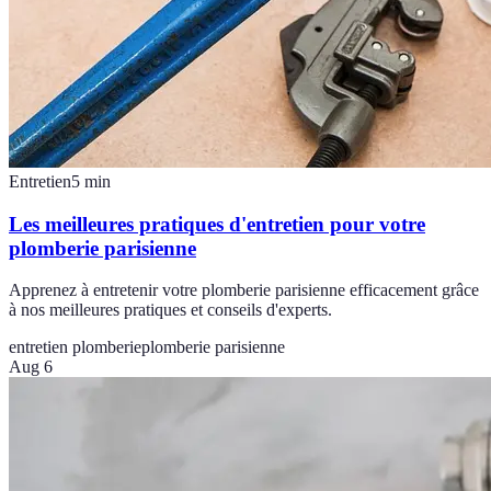
Entretien
5
min
Les meilleures pratiques d'entretien pour votre
plomberie parisienne
Apprenez à entretenir votre plomberie parisienne efficacement grâce
à nos meilleures pratiques et conseils d'experts.
entretien plomberie
plomberie parisienne
Aug 6