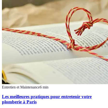
Entretien et Maintenance
6
min
Les meilleures pratiques pour entretenir votre
plomberie à Paris