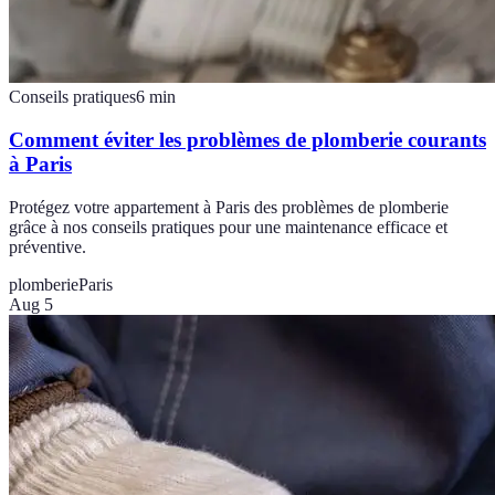
Conseils pratiques
6
min
Comment éviter les problèmes de plomberie courants
à Paris
Protégez votre appartement à Paris des problèmes de plomberie
grâce à nos conseils pratiques pour une maintenance efficace et
préventive.
plomberie
Paris
Aug 5