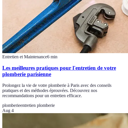
Entretien et Maintenance
6
min
Les meilleures pratiques pour l'entretien de votre
plomberie parisienne
Prolongez la vie de votre plomberie à Paris avec des conseils
pratiques et des méthodes éprouvées. Découvrez nos
recommandations pour un entretien efficace.
plomberie
entretien plomberie
Aug 4