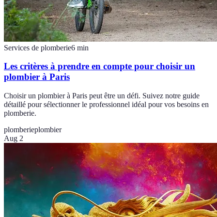
Services de plomberie
6
min
Les critères à prendre en compte pour choisir un
plombier à Paris
Choisir un plombier à Paris peut être un défi. Suivez notre guide
détaillé pour sélectionner le professionnel idéal pour vos besoins en
plomberie.
plomberie
plombier
Aug 2