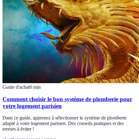
Guide d'achat
6
min
Comment choisir le bon système de plomberie pour
votre logement parisien
Dans ce guide, apprenez à sélectionner le système de plomberie
adapté à votre logement parisien. Des conseils pratiques et des
erreurs à éviter !