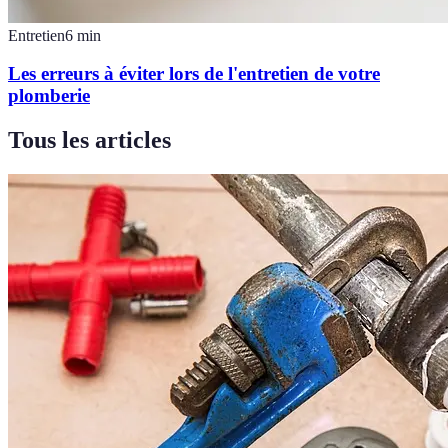
Entretien
6
min
Les erreurs à éviter lors de l'entretien de votre
plomberie
Tous les articles