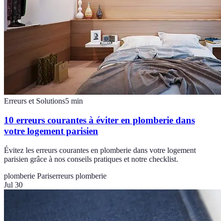
Erreurs et Solutions
5
min
10 erreurs courantes à éviter en plomberie dans
votre logement parisien
Évitez les erreurs courantes en plomberie dans votre logement
parisien grâce à nos conseils pratiques et notre checklist.
plomberie Paris
erreurs plomberie
Jul 30