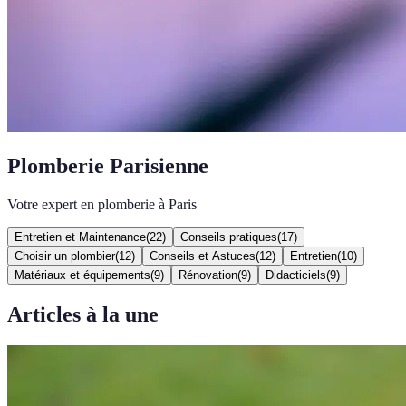
Plomberie Parisienne
Votre expert en plomberie à Paris
Entretien et Maintenance
(
22
)
Conseils pratiques
(
17
)
Choisir un plombier
(
12
)
Conseils et Astuces
(
12
)
Entretien
(
10
)
Matériaux et équipements
(
9
)
Rénovation
(
9
)
Didacticiels
(
9
)
Articles à la une