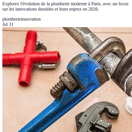
Explorez l'évolution de la plomberie moderne à Paris, avec un focus
sur les innovations durables et leurs enjeux en 2026.
plomberie
innovation
Jul 31