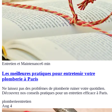
Entretien et Maintenance
6
min
Les meilleures pratiques pour entretenir votre
plomberie à Paris
Ne laissez pas des problèmes de plomberie ruiner votre quotidien.
Découvrez nos conseils pratiques pour un entretien efficace à Paris.
plomberie
entretien
Aug 4