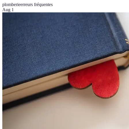
plomberie
erreurs fréquentes
Aug 1