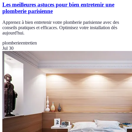
Les meilleures astuces pour bien entretenir une
plomberie parisienne
Apprenez à bien entretenir votre plomberie parisienne avec des
conseils pratiques et efficaces. Optimisez votre installation dès
aujourd'hui.
plomberie
entretien
Jul 30