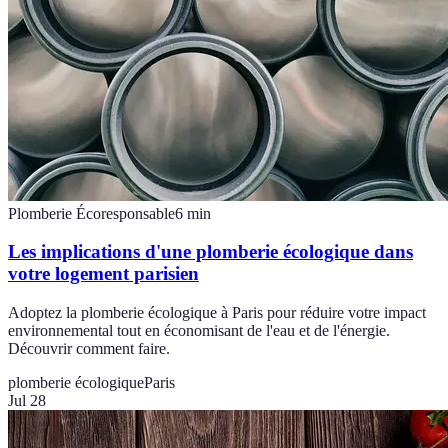
Plomberie Écoresponsable
6
min
Les implications d'une plomberie écologique dans
votre logement parisien
Adoptez la plomberie écologique à Paris pour réduire votre impact
environnemental tout en économisant de l'eau et de l'énergie.
Découvrir comment faire.
plomberie écologique
Paris
Jul 28