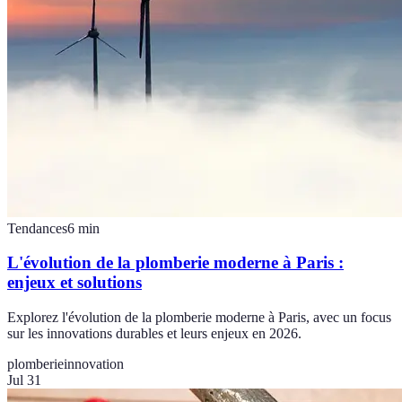
Tendances
6
min
L'évolution de la plomberie moderne à Paris :
enjeux et solutions
Explorez l'évolution de la plomberie moderne à Paris, avec un focus
sur les innovations durables et leurs enjeux en 2026.
plomberie
innovation
Jul 31