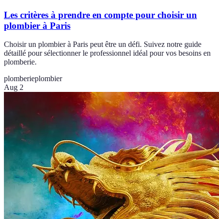
Les critères à prendre en compte pour choisir un
plombier à Paris
Choisir un plombier à Paris peut être un défi. Suivez notre guide
détaillé pour sélectionner le professionnel idéal pour vos besoins en
plomberie.
plomberie
plombier
Aug 2