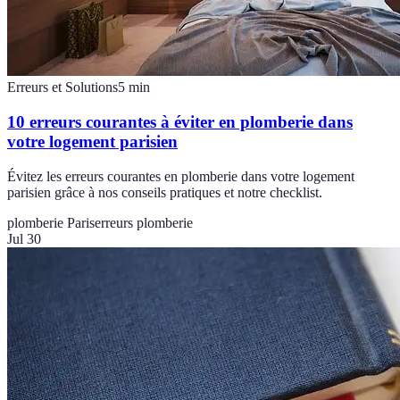
Erreurs et Solutions
5
min
10 erreurs courantes à éviter en plomberie dans
votre logement parisien
Évitez les erreurs courantes en plomberie dans votre logement
parisien grâce à nos conseils pratiques et notre checklist.
plomberie Paris
erreurs plomberie
Jul 30