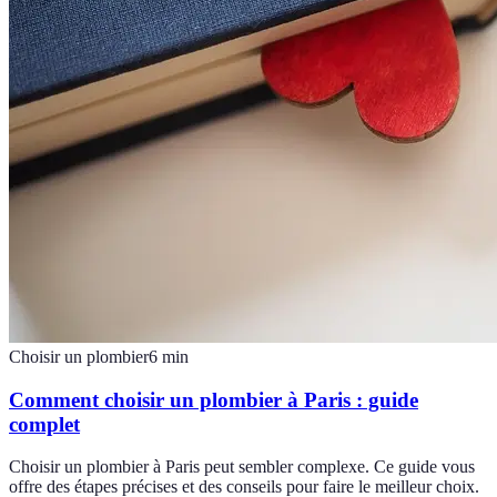
Choisir un plombier
6
min
Comment choisir un plombier à Paris : guide
complet
Choisir un plombier à Paris peut sembler complexe. Ce guide vous
offre des étapes précises et des conseils pour faire le meilleur choix.