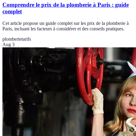
Comprendre le prix de la plomberie à Paris : guide
complet
Cet article propose un guide complet sur les prix de la plomberie à
Paris, incluant les facteurs à considérer et des conseils pratiques.
plomberie
tarifs
Aug 3