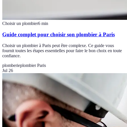
Choisir un plombier
6
min
Guide complet pour choisir son plombier à Paris
Choisir un plombier à Paris peut être complexe. Ce guide vous
fournit toutes les étapes essentielles pour faire le bon choix en toute
confiance.
plomberie
plombier Paris
Jul 26