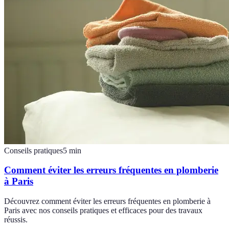
Conseils pratiques
5
min
Comment éviter les erreurs fréquentes en plomberie
à Paris
Découvrez comment éviter les erreurs fréquentes en plomberie à
Paris avec nos conseils pratiques et efficaces pour des travaux
réussis.