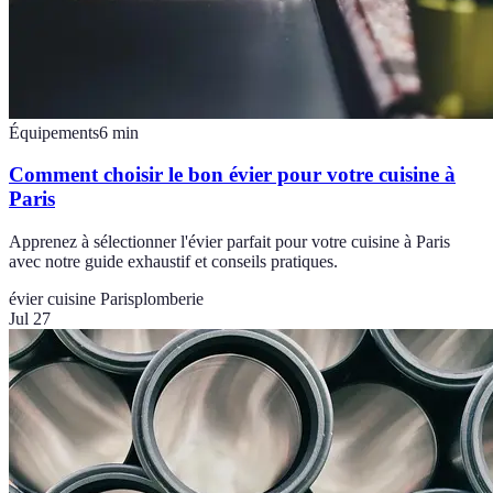
Équipements
6
min
Comment choisir le bon évier pour votre cuisine à
Paris
Apprenez à sélectionner l'évier parfait pour votre cuisine à Paris
avec notre guide exhaustif et conseils pratiques.
évier cuisine Paris
plomberie
Jul 27