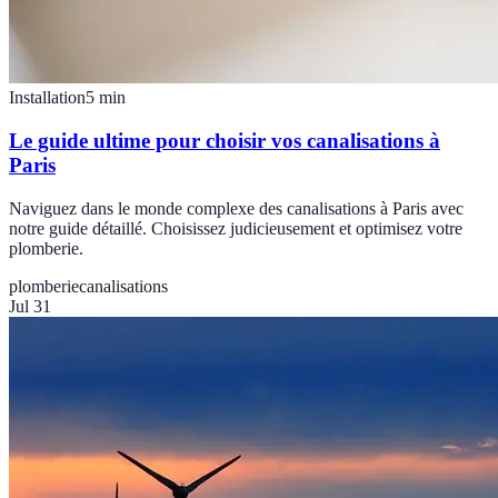
Installation
5
min
Le guide ultime pour choisir vos canalisations à
Paris
Naviguez dans le monde complexe des canalisations à Paris avec
notre guide détaillé. Choisissez judicieusement et optimisez votre
plomberie.
plomberie
canalisations
Jul 31