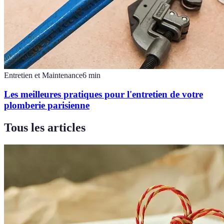
Entretien et Maintenance
6
min
Les meilleures pratiques pour l'entretien de votre
plomberie parisienne
Tous les articles