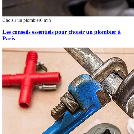
Choisir un plombier
6
min
Les conseils essentiels pour choisir un plombier à
Paris