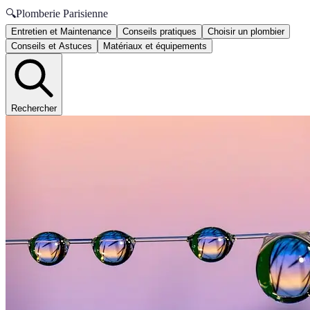
🔍
Plomberie Parisienne
Entretien et Maintenance
Conseils pratiques
Choisir un plombier
Conseils et Astuces
Matériaux et équipements
Rechercher