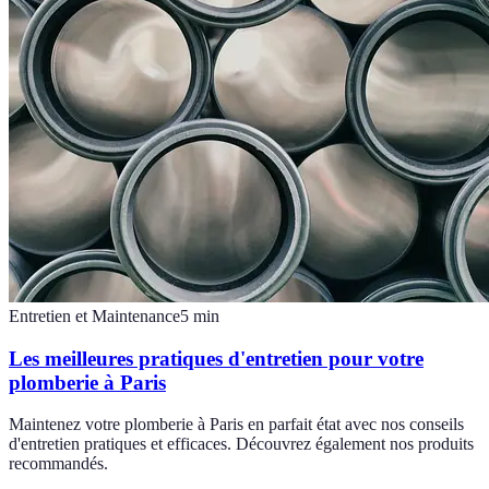
Entretien et Maintenance
5
min
Les meilleures pratiques d'entretien pour votre
plomberie à Paris
Maintenez votre plomberie à Paris en parfait état avec nos conseils
d'entretien pratiques et efficaces. Découvrez également nos produits
recommandés.