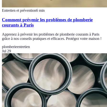
Entretien et prévention
6
min
Comment prévenir les problèmes de plomberie
courants à Paris
Apprenez à prévenir les problèmes de plomberie courants à Paris
grâce à nos conseils pratiques et efficaces. Protégez votre maison !
plomberie
entretien
Jul 29