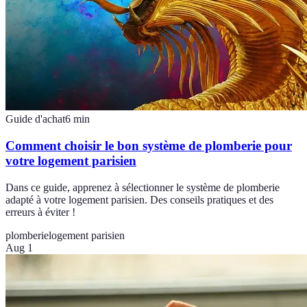
Guide d'achat
6
min
Comment choisir le bon système de plomberie pour
votre logement parisien
Dans ce guide, apprenez à sélectionner le système de plomberie
adapté à votre logement parisien. Des conseils pratiques et des
erreurs à éviter !
plomberie
logement parisien
Aug 1