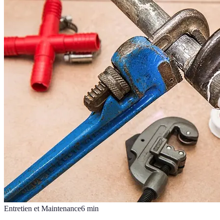
Entretien et Maintenance
6
min