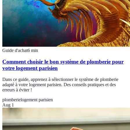
Guide d'achat
6
min
Comment choisir le bon système de plomberie pour
votre logement parisien
Dans ce guide, apprenez à sélectionner le système de plomberie
adapté à votre logement parisien. Des conseils pratiques et des
erreurs à éviter !
plomberie
logement parisien
Aug 1