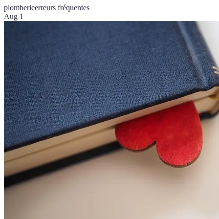
plomberie
erreurs fréquentes
Aug 1