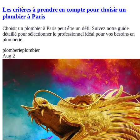
Les critères à prendre en compte pour choisir un
plombier à Paris
Choisir un plombier à Paris peut être un défi. Suivez notre guide
détaillé pour sélectionner le professionnel idéal pour vos besoins en
plomberie.
plomberie
plombier
Aug 2