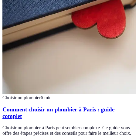
Choisir un plombier
6
min
Comment choisir un plombier à Paris : guide
complet
Choisir un plombier à Paris peut sembler complexe. Ce guide vous
offre des étapes précises et des conseils pour faire le meilleur choix.