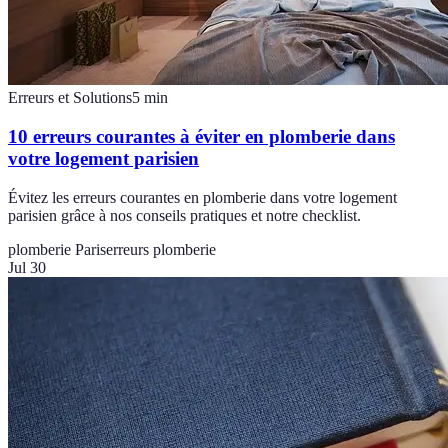
Erreurs et Solutions
5
min
10 erreurs courantes à éviter en plomberie dans
votre logement parisien
Évitez les erreurs courantes en plomberie dans votre logement
parisien grâce à nos conseils pratiques et notre checklist.
plomberie Paris
erreurs plomberie
Jul 30