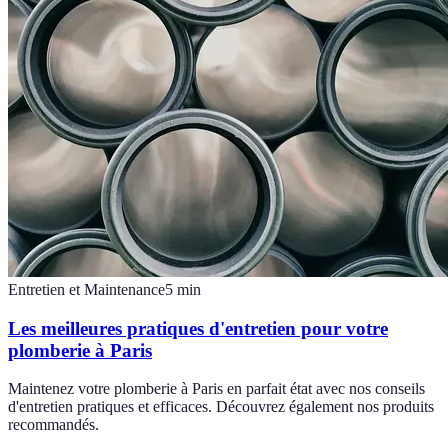
Entretien et Maintenance
5
min
Les meilleures pratiques d'entretien pour votre
plomberie à Paris
Maintenez votre plomberie à Paris en parfait état avec nos conseils
d'entretien pratiques et efficaces. Découvrez également nos produits
recommandés.