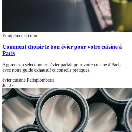
Équipements
6
min
Comment choisir le bon évier pour votre cuisine à
Paris
Apprenez à sélectionner l'évier parfait pour votre cuisine à Paris
avec notre guide exhaustif et conseils pratiques.
évier cuisine Paris
plomberie
Jul 27