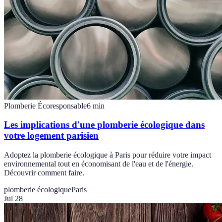
Plomberie Écoresponsable
6
min
Les implications d'une plomberie écologique dans
votre logement parisien
Adoptez la plomberie écologique à Paris pour réduire votre impact
environnemental tout en économisant de l'eau et de l'énergie.
Découvrir comment faire.
plomberie écologique
Paris
Jul 28