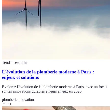
Tendances
6
min
L'évolution de la plomberie moderne à Paris :
enjeux et solutions
Explorez l'évolution de la plomberie moderne à Paris, avec un focus
sur les innovations durables et leurs enjeux en 2026.
plomberie
innovation
Jul 31