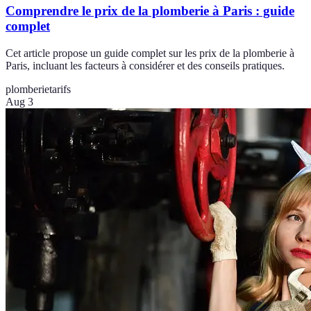
Comprendre le prix de la plomberie à Paris : guide
complet
Cet article propose un guide complet sur les prix de la plomberie à
Paris, incluant les facteurs à considérer et des conseils pratiques.
plomberie
tarifs
Aug 3