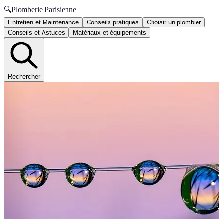
🔍
Plomberie Parisienne
Entretien et Maintenance
Conseils pratiques
Choisir un plombier
Conseils et Astuces
Matériaux et équipements
Rechercher