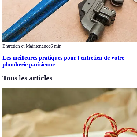
Entretien et Maintenance
6
min
Les meilleures pratiques pour l'entretien de votre
plomberie parisienne
Tous les articles