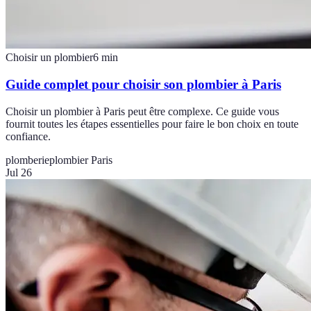
Choisir un plombier
6
min
Guide complet pour choisir son plombier à Paris
Choisir un plombier à Paris peut être complexe. Ce guide vous
fournit toutes les étapes essentielles pour faire le bon choix en toute
confiance.
plomberie
plombier Paris
Jul 26