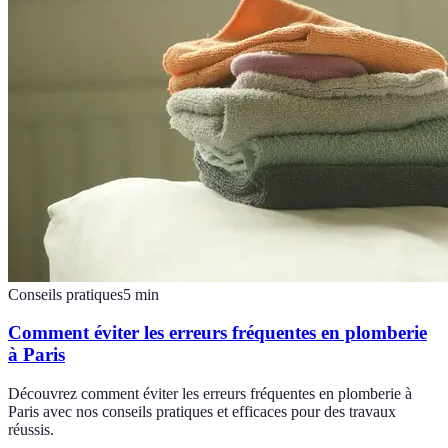
Conseils pratiques
5
min
Comment éviter les erreurs fréquentes en plomberie
à Paris
Découvrez comment éviter les erreurs fréquentes en plomberie à
Paris avec nos conseils pratiques et efficaces pour des travaux
réussis.