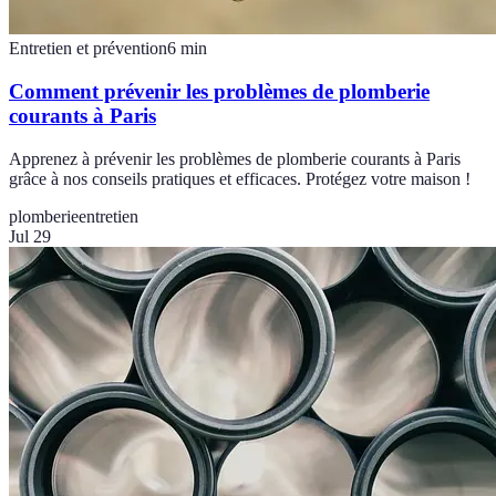
Entretien et prévention
6
min
Comment prévenir les problèmes de plomberie
courants à Paris
Apprenez à prévenir les problèmes de plomberie courants à Paris
grâce à nos conseils pratiques et efficaces. Protégez votre maison !
plomberie
entretien
Jul 29