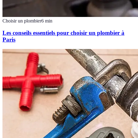
Choisir un plombier
6
min
Les conseils essentiels pour choisir un plombier à
Paris