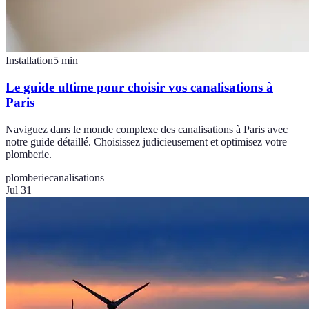
Installation
5
min
Le guide ultime pour choisir vos canalisations à
Paris
Naviguez dans le monde complexe des canalisations à Paris avec
notre guide détaillé. Choisissez judicieusement et optimisez votre
plomberie.
plomberie
canalisations
Jul 31