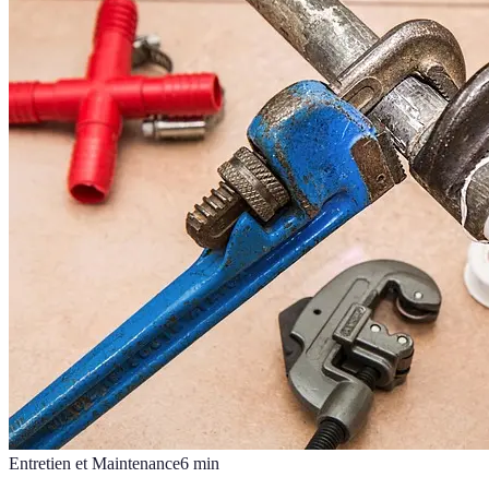
Entretien et Maintenance
6
min