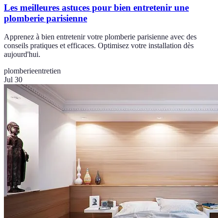
Les meilleures astuces pour bien entretenir une
plomberie parisienne
Apprenez à bien entretenir votre plomberie parisienne avec des
conseils pratiques et efficaces. Optimisez votre installation dès
aujourd'hui.
plomberie
entretien
Jul 30