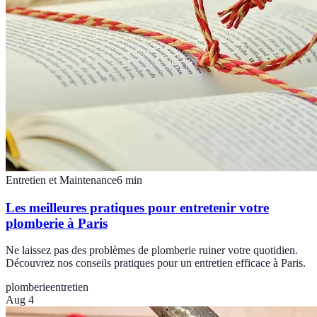
Entretien et Maintenance
6
min
Les meilleures pratiques pour entretenir votre
plomberie à Paris
Ne laissez pas des problèmes de plomberie ruiner votre quotidien.
Découvrez nos conseils pratiques pour un entretien efficace à Paris.
plomberie
entretien
Aug 4