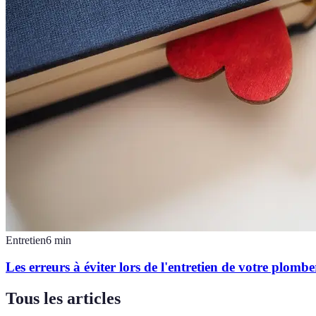
Entretien
6
min
Les erreurs à éviter lors de l'entretien de votre plombe
Tous les articles