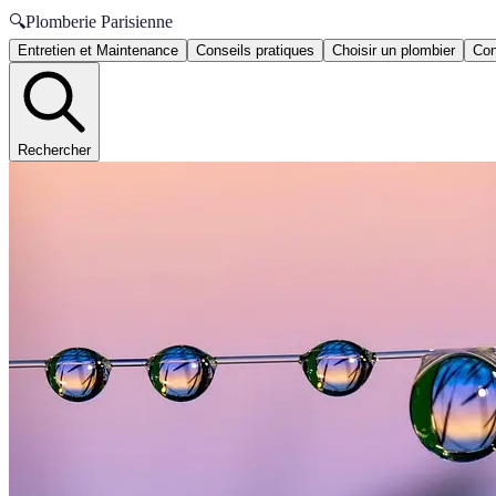
🔍
Plomberie Parisienne
Entretien et Maintenance
Conseils pratiques
Choisir un plombier
Con
Rechercher