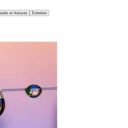
seils et Astuces
Entretien