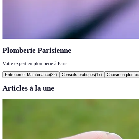
Plomberie Parisienne
Votre expert en plomberie à Paris
Entretien et Maintenance
(
22
)
Conseils pratiques
(
17
)
Choisir un plombi
Articles à la une