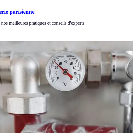
erie parisienne
nos meilleures pratiques et conseils d'experts.