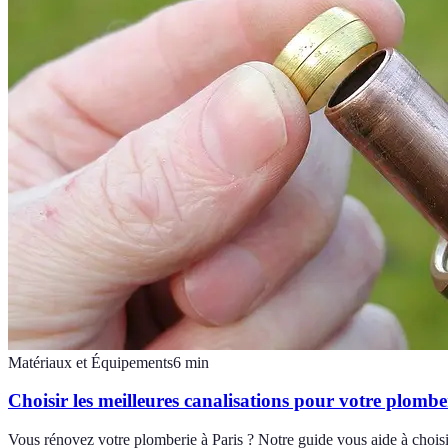
Matériaux et Équipements
6
min
Choisir les meilleures canalisations pour votre plombe
Vous rénovez votre plomberie à Paris ? Notre guide vous aide à choisir