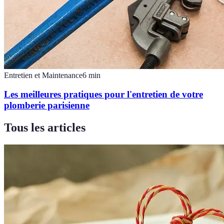
Entretien et Maintenance
6
min
Les meilleures pratiques pour l'entretien de votre
plomberie parisienne
Tous les articles