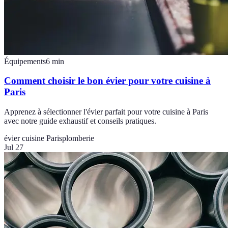
Équipements
6
min
Comment choisir le bon évier pour votre cuisine à
Paris
Apprenez à sélectionner l'évier parfait pour votre cuisine à Paris
avec notre guide exhaustif et conseils pratiques.
évier cuisine Paris
plomberie
Jul 27