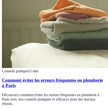
Conseils pratiques
5
min
Comment éviter les erreurs fréquentes en plomberie
à Paris
Découvrez comment éviter les erreurs fréquentes en plomberie à
Paris avec nos conseils pratiques et efficaces pour des travaux
réussis.