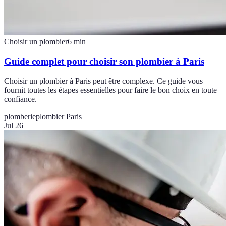
Choisir un plombier
6
min
Guide complet pour choisir son plombier à Paris
Choisir un plombier à Paris peut être complexe. Ce guide vous
fournit toutes les étapes essentielles pour faire le bon choix en toute
confiance.
plomberie
plombier Paris
Jul 26