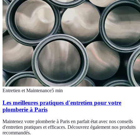
Entretien et Maintenance
5
min
Les meilleures pratiques d'entretien pour votre
plomberie à Paris
Maintenez votre plomberie à Paris en parfait état avec nos conseils
d'entretien pratiques et efficaces. Découvrez également nos produits
recommandés.