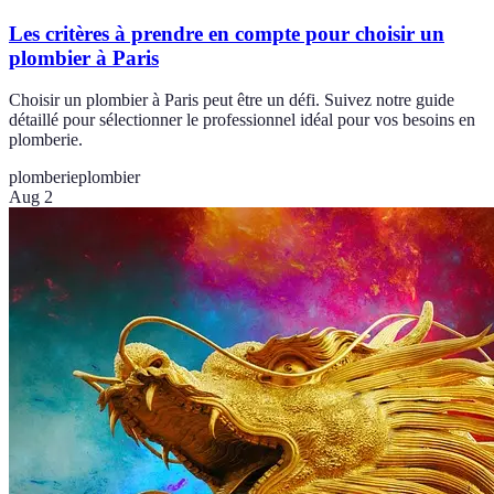
Les critères à prendre en compte pour choisir un
plombier à Paris
Choisir un plombier à Paris peut être un défi. Suivez notre guide
détaillé pour sélectionner le professionnel idéal pour vos besoins en
plomberie.
plomberie
plombier
Aug 2