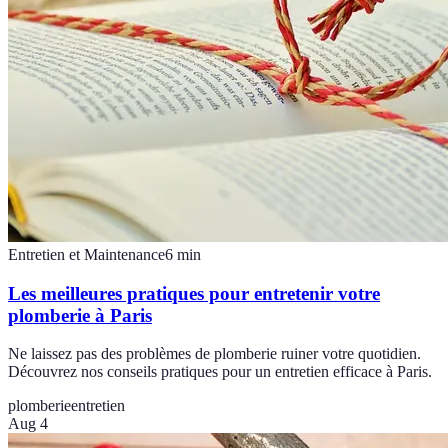
Entretien et Maintenance
6
min
Les meilleures pratiques pour entretenir votre
plomberie à Paris
Ne laissez pas des problèmes de plomberie ruiner votre quotidien.
Découvrez nos conseils pratiques pour un entretien efficace à Paris.
plomberie
entretien
Aug 4