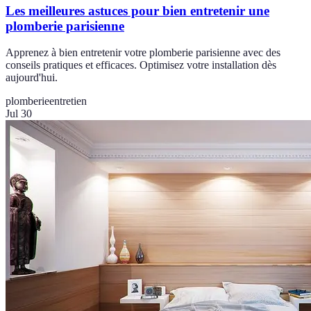
Les meilleures astuces pour bien entretenir une
plomberie parisienne
Apprenez à bien entretenir votre plomberie parisienne avec des
conseils pratiques et efficaces. Optimisez votre installation dès
aujourd'hui.
plomberie
entretien
Jul 30