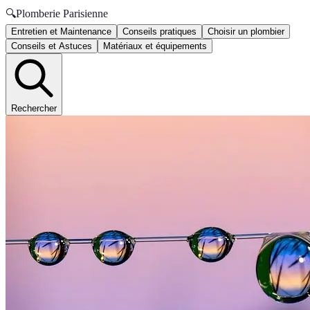
🔍
Plomberie Parisienne
Entretien et Maintenance
Conseils pratiques
Choisir un plombier
Conseils et Astuces
Matériaux et équipements
Rechercher