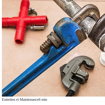
Entretien et Maintenance
6
min