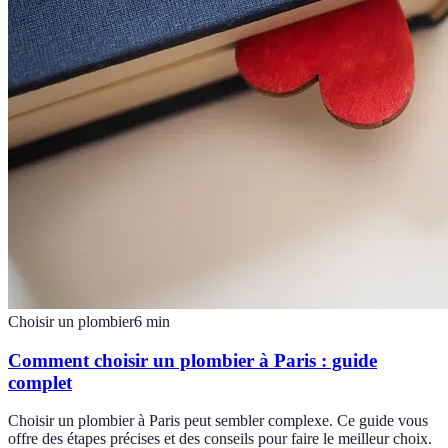
Choisir un plombier
6
min
Comment choisir un plombier à Paris : guide
complet
Choisir un plombier à Paris peut sembler complexe. Ce guide vous
offre des étapes précises et des conseils pour faire le meilleur choix.