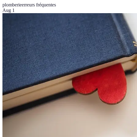
plomberie
erreurs fréquentes
Aug 1