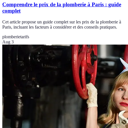
Comprendre le prix de la plomberie à Paris : guide
complet
Cet article propose un guide complet sur les prix de la plomberie à
Paris, incluant les facteurs à considérer et des conseils pratiques.
plomberie
tarifs
Aug 3