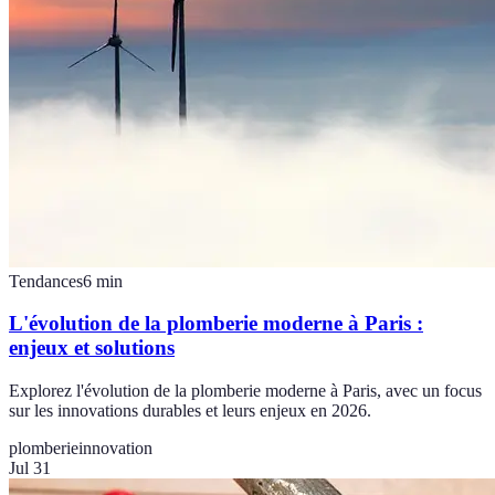
Tendances
6
min
L'évolution de la plomberie moderne à Paris :
enjeux et solutions
Explorez l'évolution de la plomberie moderne à Paris, avec un focus
sur les innovations durables et leurs enjeux en 2026.
plomberie
innovation
Jul 31