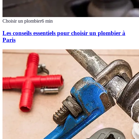
Choisir un plombier
6
min
Les conseils essentiels pour choisir un plombier à
Paris