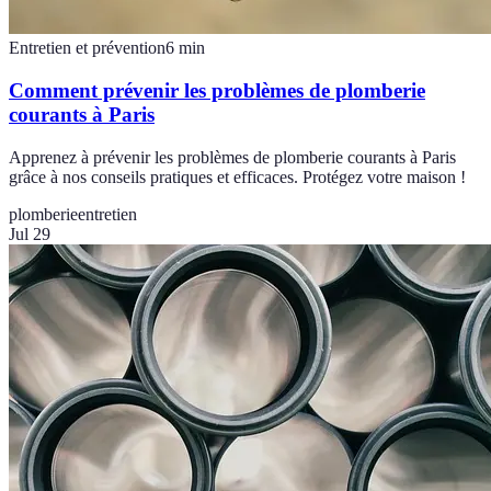
Entretien et prévention
6
min
Comment prévenir les problèmes de plomberie
courants à Paris
Apprenez à prévenir les problèmes de plomberie courants à Paris
grâce à nos conseils pratiques et efficaces. Protégez votre maison !
plomberie
entretien
Jul 29