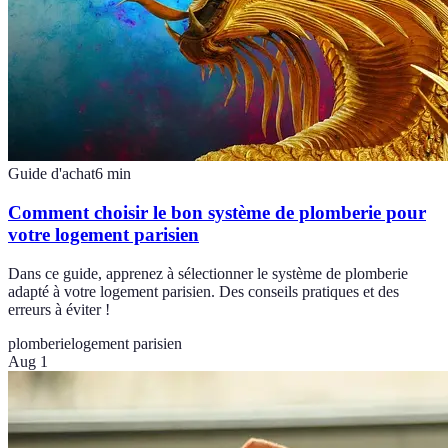
Guide d'achat
6
min
Comment choisir le bon système de plomberie pour
votre logement parisien
Dans ce guide, apprenez à sélectionner le système de plomberie
adapté à votre logement parisien. Des conseils pratiques et des
erreurs à éviter !
plomberie
logement parisien
Aug 1