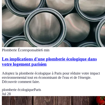
Plomberie Écoresponsable
6
min
Les implications d'une plomberie écologique dans
votre logement parisien
Adoptez la plomberie écologique à Paris pour réduire votre impact
environnemental tout en économisant de l'eau et de l'énergie.
Découvrir comment faire.
plomberie écologique
Paris
Jul 28