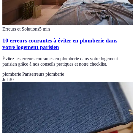
Erreurs et Solutions
5
min
10 erreurs courantes à éviter en plomberie dans
votre logement parisien
Évitez les erreurs courantes en plomberie dans votre logement
parisien grâce à nos conseils pratiques et notre checklist.
plomberie Paris
erreurs plomberie
Jul 30