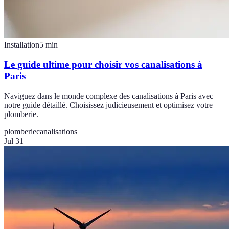
Installation
5
min
Le guide ultime pour choisir vos canalisations à
Paris
Naviguez dans le monde complexe des canalisations à Paris avec
notre guide détaillé. Choisissez judicieusement et optimisez votre
plomberie.
plomberie
canalisations
Jul 31